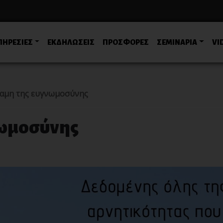
ΠΗΡΕΣΙΕΣ
ΕΚΔΗΛΩΣΕΙΣ
ΠΡΟΣΦΟΡΕΣ
ΣΕΜΙΝΑΡΙΑ
VI
αμη της ευγνωμοσύνης
νωμοσύνης