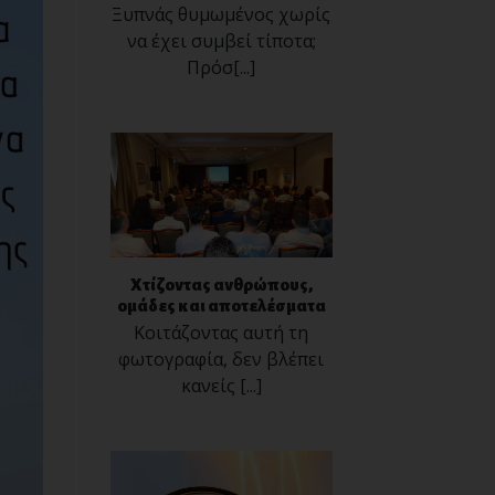
Ξυπνάς θυμωμένος χωρίς
να έχει συμβεί τίποτα;
Πρόσ[...]
Χτίζοντας ανθρώπους,
ομάδες και αποτελέσματα
Κοιτάζοντας αυτή τη
φωτογραφία, δεν βλέπει
κανείς [...]