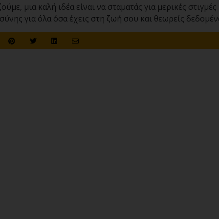
ύμε, μια καλή ιδέα είναι να σταματάς για μερικές στιγμές 
σύνης για όλα όσα έχεις στη ζωή σου και θεωρείς δεδομέν