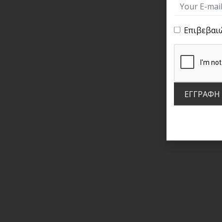
Επιβεβαι
ΕΓΓΡΑΦΗ