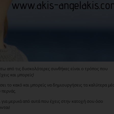
τω από τις δυσκολότερες συνθήκες είναι ο τρόπος που
χεις και μπορείς!
άσει το κακό και μπορείς να δημιουργήσεις τα καλύτερα μέ
 περνάς.
 για μερικά από αυτά που έχεις στην κατοχή σου όσο
νται!