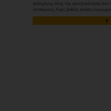
Δεδομένης όλης της αρνητικότητας που ζο
να παίρνεις λίγες βαθιές ανάσες ευγνωμο