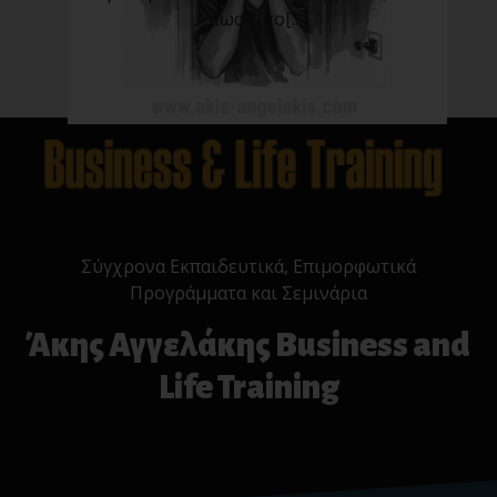
πως τίπο[...]
Σύγχρονα Εκπαιδευτικά, Επιμορφωτικά
Προγράμματα και Σεμινάρια
Άκης Αγγελάκης Business and
Life Training