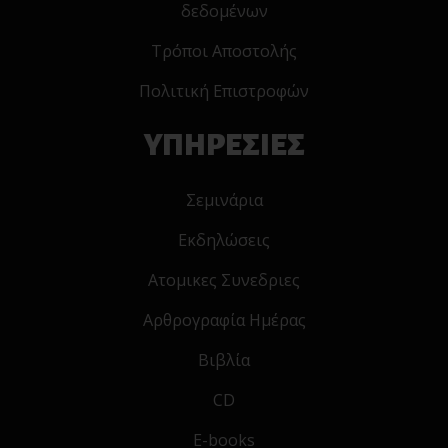
δεδομένων
Τρόποι Αποστολής
Πολιτική Επιστροφών
ΥΠΗΡΕΣΙΕΣ
Σεμινάρια
Εκδηλώσεις
Ατομικες Συνεδριες
Αρθρογραφία Ημέρας
Βιβλία
CD
E-books