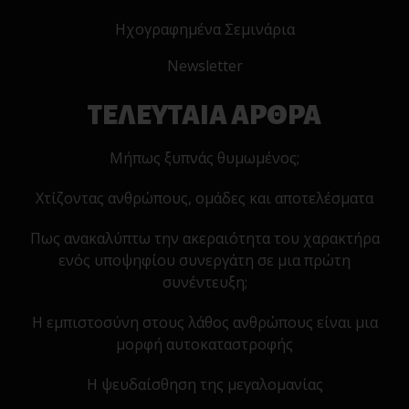
Ηχογραφημένα Σεμινάρια
Newsletter
ΤΕΛΕΥΤΑΙΑ ΑΡΘΡΑ
Μήπως ξυπνάς θυμωμένος;
Χτίζοντας ανθρώπους, ομάδες και αποτελέσματα
Πως ανακαλύπτω την ακεραιότητα του χαρακτήρα
ενός υποψηφίου συνεργάτη σε μια πρώτη
συνέντευξη;
Η εμπιστοσύνη στους λάθος ανθρώπους είναι μια
μορφή αυτοκαταστροφής
Η ψευδαίσθηση της μεγαλομανίας