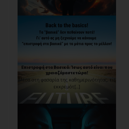
Επιστροφή στα Βασικά: Ίσως αυτό είναι που
χρειαζόμαστε τώρα!
Μέσα στη φασαρία της καθημερινότητας, τις
εκκρεμότ[...]