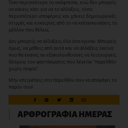
Όσο περισσότερο το σκέφτεσαι, ενώ δεν μπορείς
να κάνεις κάτι για να το αλλάξεις, τόσο
περισσότερο υποφέρεις και χάνεις δημιουργικές
στιγμές και ευκαιρίες από το να κατασκευάσεις το
μέλλον που θέλεις.
Δεν μπορείς να αλλάξεις όλα όσα έγιναν. Μπορείς
όμως, να μάθεις από αυτά και να αλλάξεις εκείνα
που θα έκανες αν εξακολουθούσες να λειτουργείς
δέσμιος του φαντάσματος που λέγεται "παρελθόν
χωρίς σοφία".
Μην επιτρέπεις στο παρελθόν σου να απαγάγει το
παρόν σου!
ΑΡΘΡΟΓΡΑΦΙΑ ΗΜΕΡΑΣ