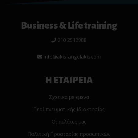
Business & Life training
210 2512988
info@akis-angelakis.com
Η ΕΤΑΙΡΕΙΑ
Σχετικα με εμενα
Περί πνευματικής Ιδιοκτησίας
Οι πελάτες μας
Πολιτική Προστασίας προσωπικών