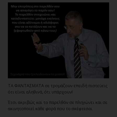
ΤΑ ΦΑΝΤΑΣΜΑΤΑ σε τρομάζουν επειδή πιστεύεις
ότι είναι αληθινά, ότι υπάρχουν!
Έτσι ακριβώς και το παρελθόν σε πληγώνει και σε
ακινητοποιεί κάθε φορά που το σκέφτεσαι.