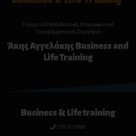
Σύγχρονα Εκπαιδευτικά, Επιμορφωτικά
Προγράμματα και Σεμινάρια
Άκης Αγγελάκης Business and
Life Training
Business & Life training
210 2512988