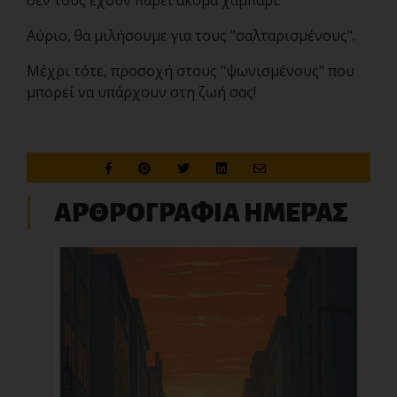
δεν τους έχουν πάρει ακόμα χαμπάρι.
Αύριο, θα μιλήσουμε για τους "σαλταρισμένους".
Μέχρι τότε, προσοχή στους "ψωνισμένους" που
μπορεί να υπάρχουν στη ζωή σας!
ΑΡΘΡΟΓΡΑΦΙΑ ΗΜΕΡΑΣ