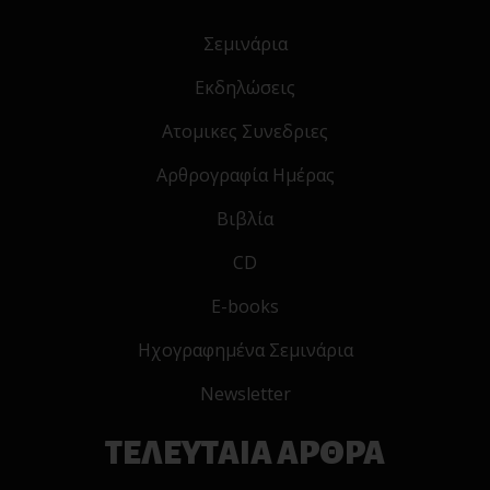
Σεμινάρια
Εκδηλώσεις
Ατομικες Συνεδριες
Αρθρογραφία Ημέρας
Βιβλία
CD
E-books
Ηχογραφημένα Σεμινάρια
Newsletter
ΤΕΛΕΥΤΑΙΑ ΑΡΘΡΑ