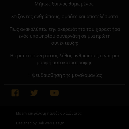
Μήπως ξυπνάς θυμωμένος;
Χτίζοντας ανθρώπους, ομάδες και αποτελέσματα
Πως ανακαλύπτω την ακεραιότητα του χαρακτήρα
ενός υποψηφίου συνεργάτη σε μια πρώτη
συνέντευξη;
Η εμπιστοσύνη στους λάθος ανθρώπους είναι μια
μορφή αυτοκαταστροφής
Η ψευδαίσθηση της μεγαλομανίας
Με την επιφύλαξη παντός δικαιώματος
Designed by Dali Web Design