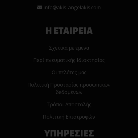
info@akis-angelakis.com
Η ΕΤΑΙΡΕΙΑ
Σχετικα με εμενα
Περί πνευματικής Ιδιοκτησίας
Οι πελάτες μας
Πολιτική Προστασίας προσωπικών
δεδομένων
Τρόποι Αποστολής
Πολιτική Επιστροφών
ΥΠΗΡΕΣΙΕΣ