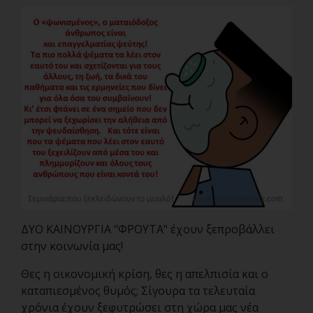
ΔΥΟ ΚΑΙΝΟΥΡΓΙΑ "ΦΡΟΥΤΑ" έχουν ξεπροβάλλει
στην κοινωνία μας!
Θες η οικονομική κρίση, θες η απελπισία και ο
καταπιεσμένος θυμός; Σίγουρα τα τελευταία
χρόνια έχουν ξεφυτρώσει στη χώρα μας νέα