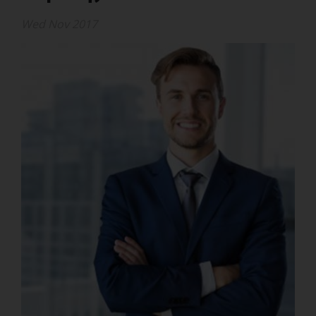
Wed Nov 2017