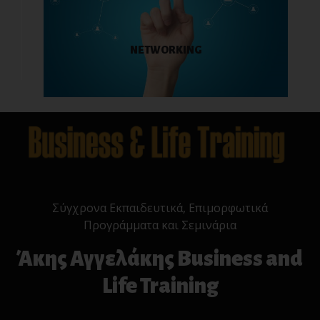
NETWORKING
Σύγχρονα Εκπαιδευτικά, Επιμορφωτικά
Προγράμματα και Σεμινάρια
Άκης Αγγελάκης Business and
Life Training