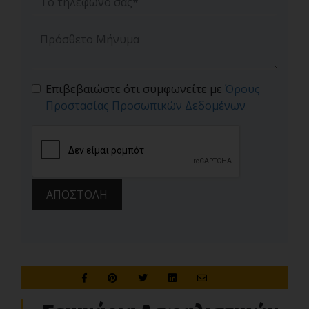
Επιβεβαιώστε ότι συμφωνείτε με
Όρους
Προστασίας Προσωπικών Δεδομένων
ΑΠΟΣΤΟΛΗ