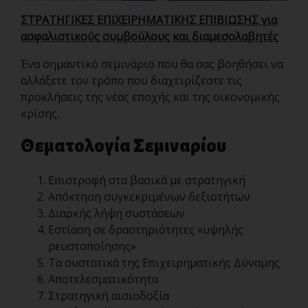
ΣΤΡΑΤΗΓΙΚΕΣ ΕΠΙΧΕΙΡΗΜΑΤΙΚΗΣ ΕΠΙΒΙΩΣΗΣ για
ασφαλιστικούς συμβούλους και διαμεσολαβητές
Ένα σημαντικό σεμινάριο που θα σας βοηθήσει να
αλλάξετε τον τρόπο που διαχειρίζεστε τις
προκλήσεις της νέας εποχής και της οικονομικής
κρίσης.
Θεματολογία Σεμιναρίου
Επιστροφή στα βασικά με στρατηγική
Απόκτηση συγκεκριμένων δεξιοτήτων
Διαρκής λήψη συστάσεων
Εστίαση σε δραστηριότητες «υψηλής
ρευστοποίησης»
Τα συστατικά της Επιχειρηματικής Δύναμης
Αποτελεσματικότητα
Στρατηγική αισιοδοξία