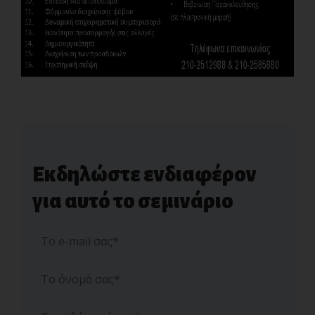
Εκδηλώστε ενδιαφέρον
για αυτό το σεμινάριο