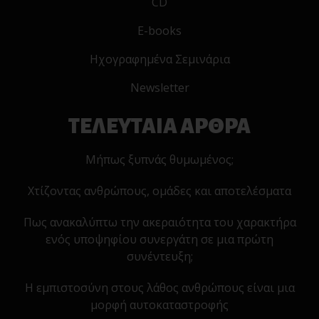
CD
E-books
Ηχογραφημένα Σεμινάρια
Newsletter
ΤΕΛΕΥΤΑΙΑ ΑΡΘΡΑ
Μήπως ξυπνάς θυμωμένος;
Χτίζοντας ανθρώπους, ομάδες και αποτελέσματα
Πως ανακαλύπτω την ακεραιότητα του χαρακτήρα
ενός υποψηφίου συνεργάτη σε μια πρώτη
συνέντευξη;
Η εμπιστοσύνη στους λάθος ανθρώπους είναι μια
μορφή αυτοκαταστροφής