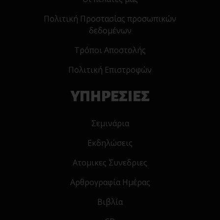
Πολιτική Προστασίας προσωπικών
δεδομένων
Τρόποι Αποστολής
Πολιτική Επιστροφών
ΥΠΗΡΕΣΙΕΣ
Σεμινάρια
Εκδηλώσεις
Ατομικες Συνεδριες
Αρθρογραφία Ημέρας
Βιβλία