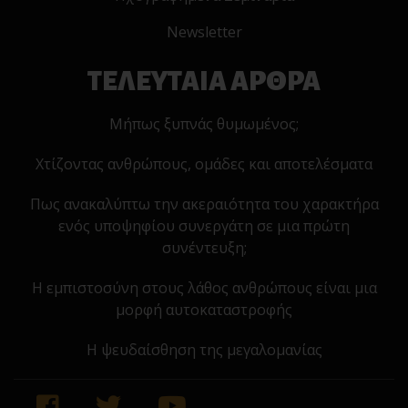
Newsletter
ΤΕΛΕΥΤΑΙΑ ΑΡΘΡΑ
Μήπως ξυπνάς θυμωμένος;
Χτίζοντας ανθρώπους, ομάδες και αποτελέσματα
Πως ανακαλύπτω την ακεραιότητα του χαρακτήρα
ενός υποψηφίου συνεργάτη σε μια πρώτη
συνέντευξη;
Η εμπιστοσύνη στους λάθος ανθρώπους είναι μια
μορφή αυτοκαταστροφής
Η ψευδαίσθηση της μεγαλομανίας