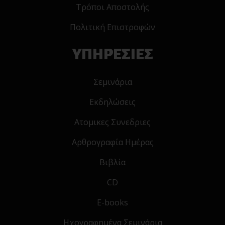
Τρόποι Αποστολής
Πολιτική Επιστροφών
ΥΠΗΡΕΣΙΕΣ
Σεμινάρια
Εκδηλώσεις
Ατομικες Συνεδριες
Αρθρογραφία Ημέρας
Βιβλία
CD
E-books
Ηχογραφημένα Σεμινάρια