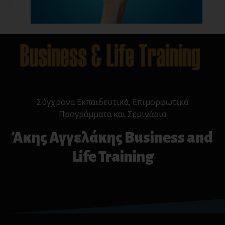
Σύγχρονα Εκπαιδευτικά, Επιμορφωτικά
Προγράμματα και Σεμινάρια
Άκης Αγγελάκης Business and
Life Training