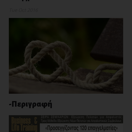
Tue Oct 2016
-Περιγραφή