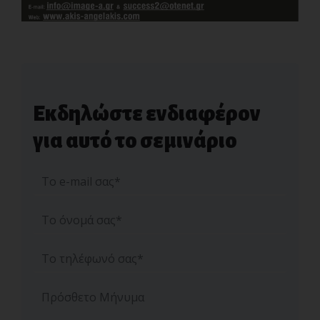
Εκδηλώστε ενδιαφέρον
για αυτό το σεμινάριο