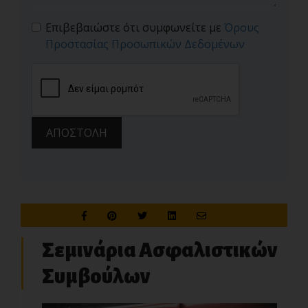
Επιβεβαιώστε ότι συμφωνείτε με
Όρους
Προστασίας Προσωπικών Δεδομένων
ΑΠΟΣΤΟΛΗ
Σεμινάρια Ασφαλιστικών
Συμβούλων