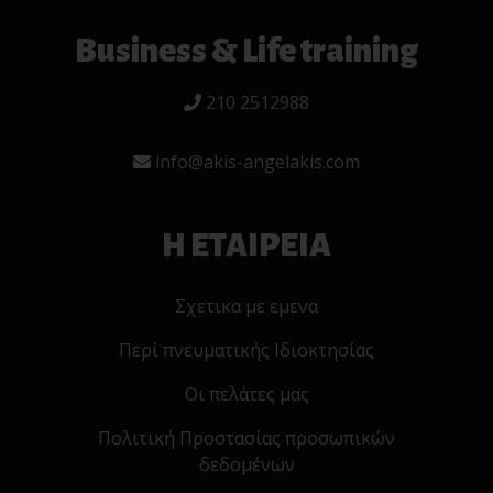
Business & Life training
210 2512988
info@akis-angelakis.com
Η ΕΤΑΙΡΕΙΑ
Σχετικα με εμενα
Περί πνευματικής Ιδιοκτησίας
Οι πελάτες μας
Πολιτική Προστασίας προσωπικών
δεδομένων