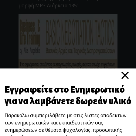
μορφή MP3 Διάρκεια 135’
×
Εγγραφείτε στο Ενημερωτικό
για να λαμβάνετε δωρεάν υλικό
Παρακαλώ συμπεριλάβετε με στις λίστες αποδεκτών
των ενημερωτικών και εκπαιδευτικών σας
ενημερώσεων σε θέματα ψυχολογίας, προσωπικής