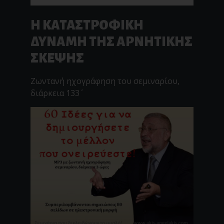
Η ΚΑΤΑΣΤΡΟΦΙΚΗ
ΔΥΝΑΜΗ ΤΗΣ ΑΡΝΗΤΙΚΗΣ
ΣΚΕΨΗΣ
Ζωντανή ηχογράφηση του σεμιναρίου,
διάρκεια 133΄