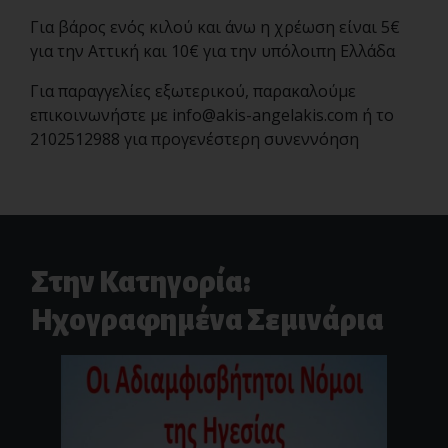
Για βάρος ενός κιλού και άνω η χρέωση είναι 5€
για την Αττική και 10€ για την υπόλοιπη Ελλάδα
Για παραγγελίες εξωτερικού, παρακαλούμε
επικοινωνήστε με
info@akis-angelakis.com
ή το
2102512988 για προγενέστερη συνεννόηση
Στην Κατηγορία:
Ηχογραφημένα Σεμινάρια