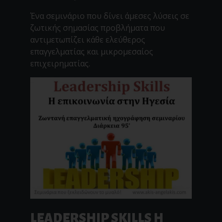
Ένα σεμινάριο που δίνει άμεσες λύσεις σε
ζωτικής σημασίας προβλήματα που
αντιμετωπίζει κάθε ελεύθερος
επαγγελματίας και μικρομεσαίος
επιχειρηματίας.
LEADERSHIP SKILLS Η