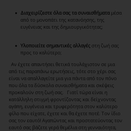
Διαχειρίζεστε όλα σας τα συναισθήματα
μέσα
από το μονοπάτι της κατανόησης, της
ευγένειας και της δημιουργικότητας;
Υλοποιείτε σημαντικές αλλαγές
στη ζωή σας
προς το καλύτερο;
Αν έχετε απαντήσει θετικά τουλάχιστον σε μια
από τις παραπάνω ερωτήσεις, τότε στο χέρι σας
είναι να απαλλαγείτε μια για πάντα από τον πόνο
που όλα τα δύσκολα συναισθήματα και σκέψεις
προκαλούν στη ζωή σας. Γιατί τώρα είναι η
κατάλληλη στιγμή φροντίζοντας και δείχνοντας
αγάπη, ευγένεια και τρυφερότητα στον καλύτερο
φίλο που είχατε, έχετε και θα έχετε ποτέ. Τον ίδιο
σας τον εαυτό! Αγαπώντας και προστατεύοντας τον
εαυτό σας βάζετε γερά θεμέλια στη γενναιότητα,