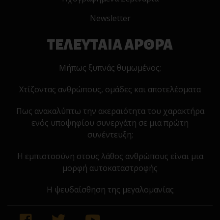
Newsletter
ΤΕΛΕΥΤΑΙΑ ΑΡΘΡΑ
Μήπως ξυπνάς θυμωμένος;
Χτίζοντας ανθρώπους, ομάδες και αποτελέσματα
Πως ανακαλύπτω την ακεραιότητα του χαρακτήρα
ενός υποψηφίου συνεργάτη σε μια πρώτη
συνέντευξη;
Η εμπιστοσύνη στους λάθος ανθρώπους είναι μια
μορφή αυτοκαταστροφής
Η ψευδαίσθηση της μεγαλομανίας