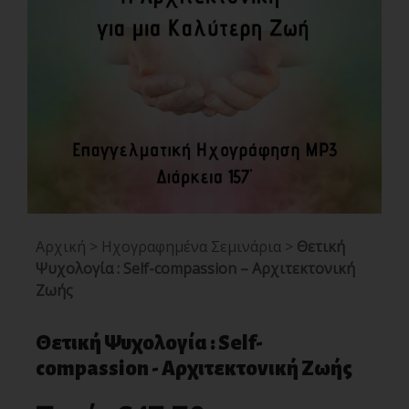
Αρχική
>
Ηχογραφημένα Σεμινάρια
>
Θετική
Ψυχολογία : Self-compassion – Αρχιτεκτονική
Ζωής
Θετική Ψυχολογία : Self-
compassion - Αρχιτεκτονική Ζωής