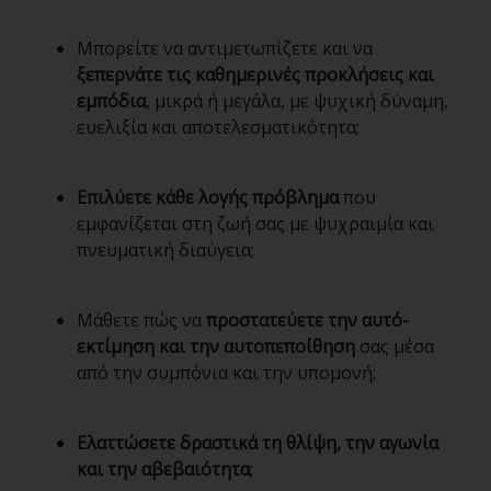
Μπορείτε να αντιμετωπίζετε και να
ξεπερνάτε τις καθημερινές προκλήσεις και
εμπόδια
, μικρά ή μεγάλα, με ψυχική δύναμη,
ευελιξία και αποτελεσματικότητα;
Επιλύετε κάθε λογής πρόβλημα
που
εμφανίζεται στη ζωή σας με ψυχραιμία και
πνευματική διαύγεια;
Μάθετε πώς να
προστατεύετε την αυτό-
εκτίμηση και την αυτοπεποίθηση
σας μέσα
από την συμπόνια και την υπομονή;
Ελαττώσετε δραστικά τη θλίψη, την αγωνία
και την αβεβαιότητα
;