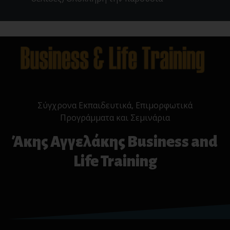
Σύγχρονα Εκπαιδευτικά, Επιμορφωτικά
Προγράμματα και Σεμινάρια
Άκης Αγγελάκης Business and
Life Training