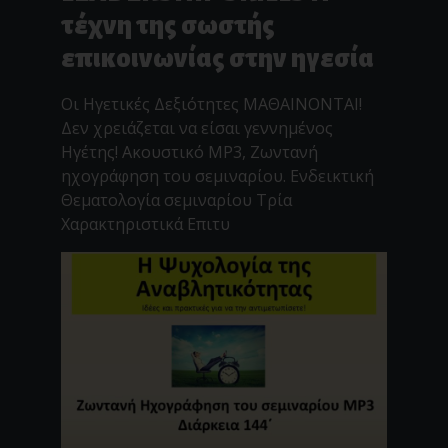
τέχνη της σωστής
επικοινωνίας στην ηγεσία
Οι Ηγετικές Δεξιότητες ΜΑΘΑΙΝΟΝΤΑΙ!
Δεν χρειάζεται να είσαι γεννημένος
Ηγέτης! Ακουστικό MP3, Ζωντανή
ηχογράφηση του σεμιναρίου. Ενδεικτική
Θεματολογία σεμιναρίου Τρία
Χαρακτηριστικά Επιτυ