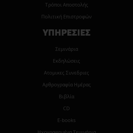
Τρόποι Αποστολής
Πολιτική Επιστροφών
ΥΠΗΡΕΣΙΕΣ
Σεμινάρια
Εκδηλώσεις
Ατομικες Συνεδριες
Αρθρογραφία Ημέρας
Βιβλία
CD
E-books
Ηχογραφημένα Σεμινάρια