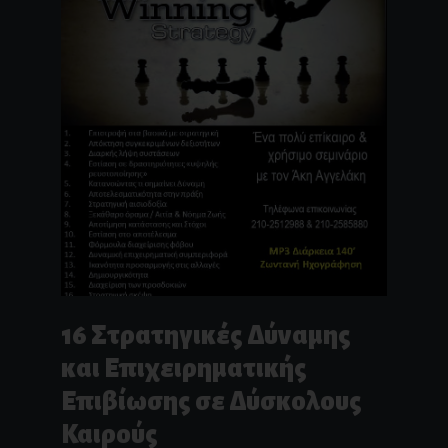
16 Στρατηγικές Δύναμης
και Επιχειρηματικής
Επιβίωσης σε Δύσκολους
Καιρούς