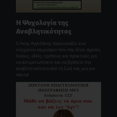
Η Ψυχολογία της
Αναβλητικότητας
Ο Άκης Αγγελάκης παρουσιάζει ένα
σύγχρονο σεμινάριο που σας δίνει άμεσες
λύσεις, ιδέες, τρόπους και πρακτικές για
να αντιμετωπίσετε και να βγάλετε την
αναβλητικότητα από τη ζωή σας μια για
πάντα!