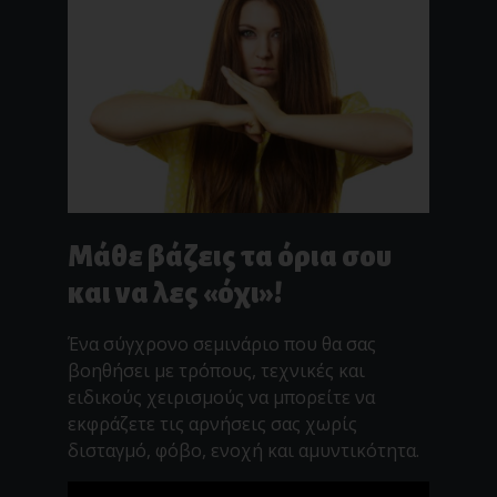
Μάθε βάζεις τα όρια σου
και να λες «όχι»!
Ένα σύγχρονο σεμινάριο που θα σας
βοηθήσει με τρόπους, τεχνικές και
ειδικούς χειρισμούς να μπορείτε να
εκφράζετε τις αρνήσεις σας χωρίς
δισταγμό, φόβο, ενοχή και αμυντικότητα.