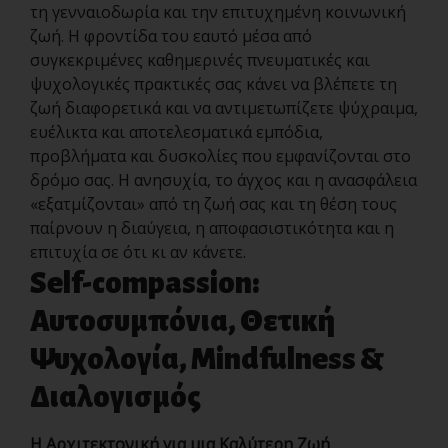
τη γενναιοδωρία και την επιτυχημένη κοινωνική
ζωή. Η φροντίδα του εαυτό μέσα από
συγκεκριμένες καθημερινές πνευματικές και
ψυχολογικές πρακτικές σας κάνει να βλέπετε τη
ζωή διαφορετικά και να αντιμετωπίζετε ψύχραιμα,
ευέλικτα και αποτελεσματικά εμπόδια,
προβλήματα και δυσκολίες που εμφανίζονται στο
δρόμο σας. Η ανησυχία, το άγχος και η ανασφάλεια
«εξατμίζονται» από τη ζωή σας και τη θέση τους
παίρνουν η διαύγεια, η αποφασιστικότητα και η
επιτυχία σε ότι κι αν κάνετε.
Self-compassion:
Αυτοσυμπόνια,
Θετική
Ψυχολογία,
Mindfulness &
Διαλογισμός
Η Αρχιτεκτονική για μια Καλύτερη Ζωή