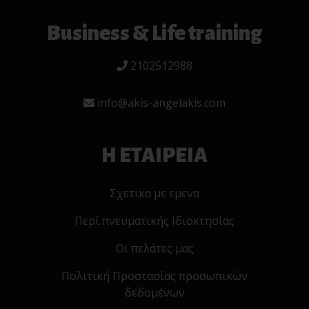
Business & Life training
2102512988
info@akis-angelakis.com
Η ΕΤΑΙΡΕΙΑ
Σχετικα με εμενα
Περί πνευματικής Ιδιοκτησίας
Οι πελάτες μας
Πολιτική Προστασίας προσωπικών
δεδομένων