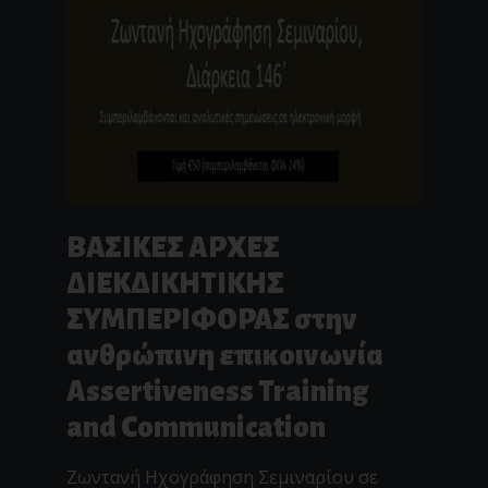
ΒΑΣΙΚΕΣ ΑΡΧΕΣ
ΔΙΕΚΔΙΚΗΤΙΚΗΣ
ΣΥΜΠΕΡΙΦΟΡΑΣ στην
ανθρώπινη επικοινωνία
Assertiveness Training
and Communication
Ζωντανή Ηχογράφηση Σεμιναρίου σε