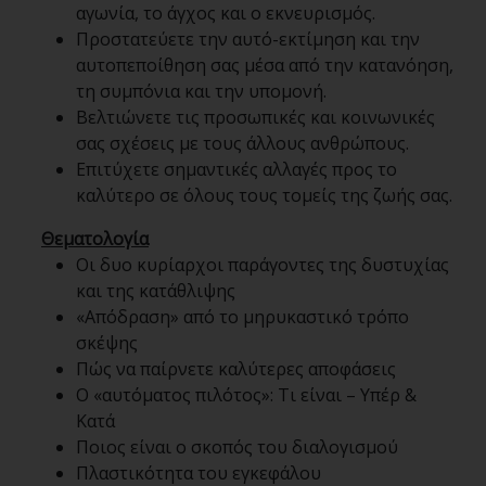
αγωνία, το άγχος και ο εκνευρισμός.
Προστατεύετε την αυτό-εκτίμηση και την
αυτοπεποίθηση σας μέσα από την κατανόηση,
τη συμπόνια και την υπομονή.
Βελτιώνετε τις προσωπικές και κοινωνικές
σας σχέσεις με τους άλλους ανθρώπους.
Επιτύχετε σημαντικές αλλαγές προς το
καλύτερο σε όλους τους τομείς της ζωής σας.
Θεματολογία
Οι δυο κυρίαρχοι παράγοντες της δυστυχίας
και της κατάθλιψης
«Απόδραση» από το μηρυκαστικό τρόπο
σκέψης
Πώς να παίρνετε καλύτερες αποφάσεις
Ο «αυτόματος πιλότος»: Τι είναι – Υπέρ &
Κατά
Ποιος είναι ο σκοπός του διαλογισμού
Πλαστικότητα του εγκεφάλου