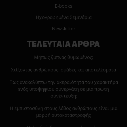
E-books
Ηχογραφημένα Σεμινάρια
Newsletter
ΤΕΛΕΥΤΑΙΑ ΑΡΘΡΑ
Μήπως ξυπνάς θυμωμένος;
Χτίζοντας ανθρώπους, ομάδες και αποτελέσματα
Πως ανακαλύπτω την ακεραιότητα του χαρακτήρα
ενός υποψηφίου συνεργάτη σε μια πρώτη
συνέντευξη;
Η εμπιστοσύνη στους λάθος ανθρώπους είναι μια
μορφή αυτοκαταστροφής