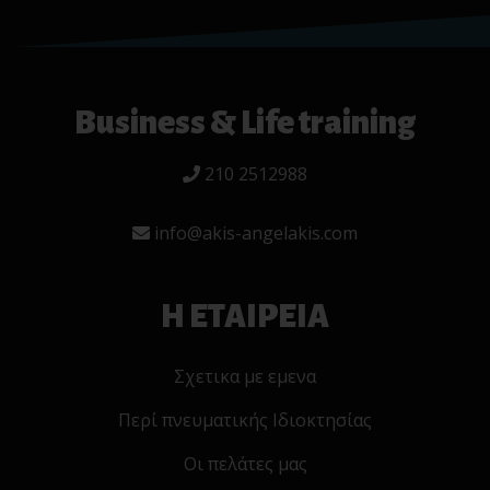
Business & Life training
210 2512988
info@akis-angelakis.com
Η ΕΤΑΙΡΕΙΑ
Σχετικα με εμενα
Περί πνευματικής Ιδιοκτησίας
Οι πελάτες μας