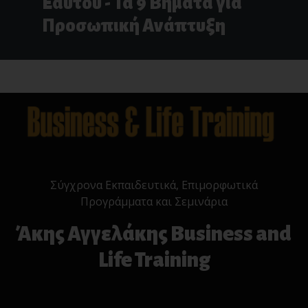
Εαυτού - Τα 9 Βήματα για
Προσωπική Ανάπτυξη
Σύγχρονα Εκπαιδευτικά, Επιμορφωτικά
Προγράμματα και Σεμινάρια
Άκης Αγγελάκης Business and
Life Training