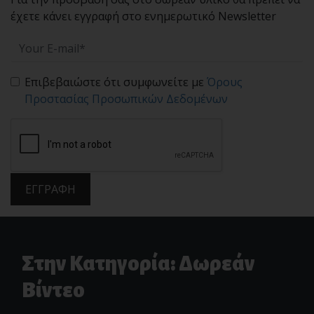
έχετε κάνει εγγραφή στο ενημερωτικό Newsletter
Επιβεβαιώστε ότι συμφωνείτε με
Όρους
Προστασίας Προσωπικών Δεδομένων
ΕΓΓΡΑΦΗ
Στην Κατηγορία: Δωρεάν
Βίντεο