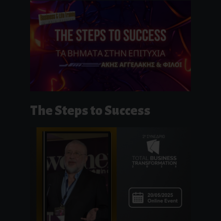
The Steps to Success