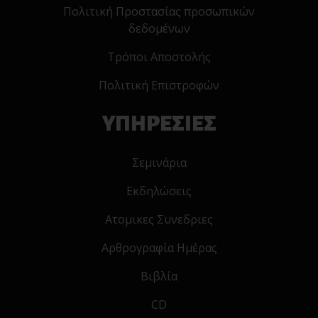
Πολιτική Προστασίας προσωπικών
δεδομένων
Τρόποι Αποστολής
Πολιτική Επιστροφών
ΥΠΗΡΕΣΙΕΣ
Σεμινάρια
Εκδηλώσεις
Ατομικες Συνεδριες
Αρθρογραφία Ημέρας
Βιβλία
CD