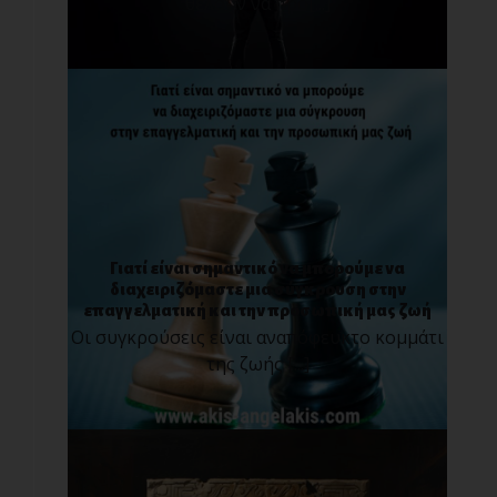
θέλουν να προ[...]
Γιατί είναι σημαντικό να μπορούμε να
διαχειριζόμαστε μια σύγκρουση στην
επαγγελματική και την προσωπική μας ζωή
Οι συγκρούσεις είναι αναπόφευκτο κομμάτι
της ζωής [...]