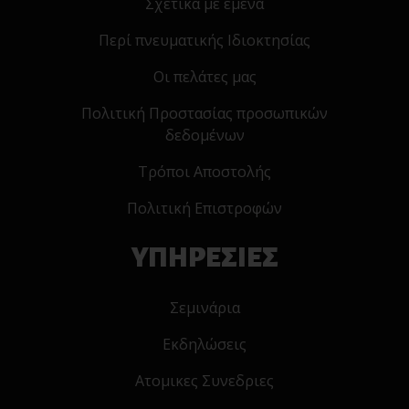
Σχετικα με εμενα
Περί πνευματικής Ιδιοκτησίας
Οι πελάτες μας
Πολιτική Προστασίας προσωπικών
δεδομένων
Τρόποι Αποστολής
Πολιτική Επιστροφών
ΥΠΗΡΕΣΙΕΣ
Σεμινάρια
Εκδηλώσεις
Ατομικες Συνεδριες