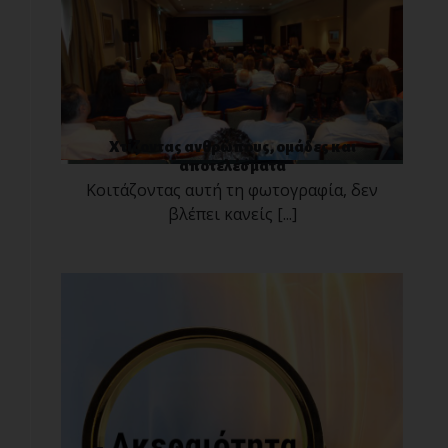
Χτίζοντας ανθρώπους, ομάδες και
αποτελέσματα
Κοιτάζοντας αυτή τη φωτογραφία, δεν
βλέπει κανείς [...]