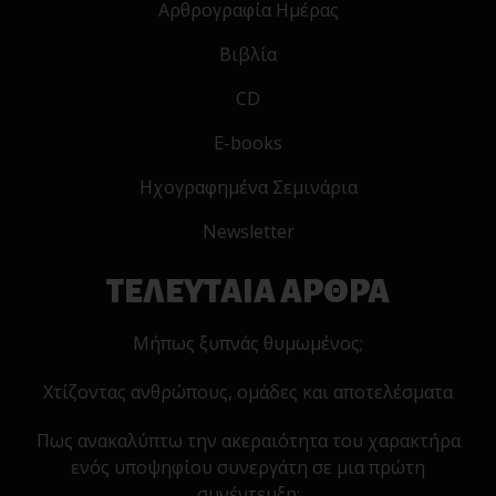
Αρθρογραφία Ημέρας
Βιβλία
CD
E-books
Ηχογραφημένα Σεμινάρια
Newsletter
ΤΕΛΕΥΤΑΙΑ ΑΡΘΡΑ
Μήπως ξυπνάς θυμωμένος;
Χτίζοντας ανθρώπους, ομάδες και αποτελέσματα
Πως ανακαλύπτω την ακεραιότητα του χαρακτήρα
ενός υποψηφίου συνεργάτη σε μια πρώτη
συνέντευξη;