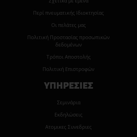
Σχετικα με εμενα
Περί πνευματικής Ιδιοκτησίας
Οι πελάτες μας
Πολιτική Προστασίας προσωπικών
δεδομένων
Τρόποι Αποστολής
Πολιτική Επιστροφών
ΥΠΗΡΕΣΙΕΣ
Σεμινάρια
Εκδηλώσεις
Ατομικες Συνεδριες