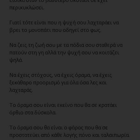
Ειδικά όταν το βαθύτερο σκοτάδι σε έχει
περικυκλώσει.
Γιατί τότε είναι που η ψυχή σου λαχταράει να
βρει το μονοπάτι που οδηγεί στο φως.
Να ζεις τη ζωή σου με τα πόδια σου σταθερά να
πατούν στη γη αλλά την ψυχή σου να κοιτάζει
ψηλά.
Να έχεις στόχους, να έχεις όραμα, να έχεις
ξεκάθαρο προορισμό για όλα όσα λες και
λαχταράς.
Το όραμα σου είναι εκείνο που θα σε κρατάει
όρθιο στα δύσκολα.
Το όραμα σου θα είναι ο φάρος που θα σε
προστατεύει από κάθε λογής πόνο και ταλαιπωρία.