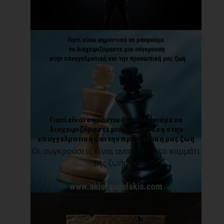
θέλουν να προ[...]
Γιατί είναι σημαντικό να μπορούμε να
διαχειριζόμαστε μια σύγκρουση στην
επαγγελματική και την προσωπική μας ζωή
Οι συγκρούσεις είναι αναπόφευκτο κομμάτι
της ζωής [...]