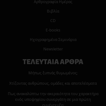
Αρθρογραφία Ημέρας
Βιβλία
CD
E-books
Ηχογραφημένα Σεμινάρια
Newsletter
ΤΕΛΕΥΤΑΙΑ ΑΡΘΡΑ
Μήπως ξυπνάς θυμωμένος;
Χτίζοντας ανθρώπους, ομάδες και αποτελέσματα
Πως ανακαλύπτω την ακεραιότητα του χαρακτήρα
ενός υποψηφίου συνεργάτη σε μια πρώτη
συνέντευξη;