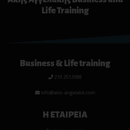
Life Training
Business & Life training
210 2512988
info@akis-angelakis.com
Η ΕΤΑΙΡΕΙΑ