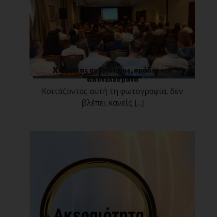
Χτίζοντας ανθρώπους, ομάδες και
αποτελέσματα
Κοιτάζοντας αυτή τη φωτογραφία, δεν
βλέπει κανείς [...]