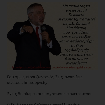
Εσύ όμως, είσαι ζωντανός! Ζεις, αναπνέεις,
κινείσαι, δημιουργείς.
Έχεις δικαίωμα και υποχρέωση να ονειρεύεσαι.