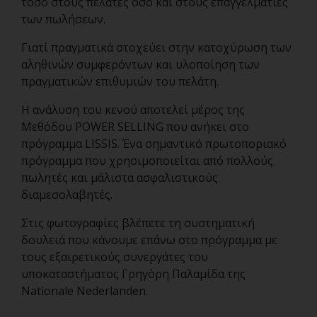
τόσο στους πελάτες όσο και στους επαγγελματίες
των πωλήσεων.
Γιατί πραγματικά στοχεύει στην κατοχύρωση των
αληθινών συμφερόντων και υλοποίηση των
πραγματικών επιθυμιών του πελάτη.
Η ανάλυση του κενού αποτελεί μέρος της
Μεθόδου POWER SELLING που ανήκει στο
πρόγραμμα LISSIS. Ένα σημαντικό πρωτοποριακό
πρόγραμμα που χρησιμοποιείται από πολλούς
πωλητές και μάλιστα ασφαλιστικούς
διαμεσολαβητές.
Στις φωτογραφίες βλέπετε τη συστηματική
δουλειά που κάνουμε επάνω στο πρόγραμμα με
τους εξαιρετικούς συνεργάτες του
υποκαταστήματος Γρηγόρη Παλαμίδα της
Nationale Nederlanden.