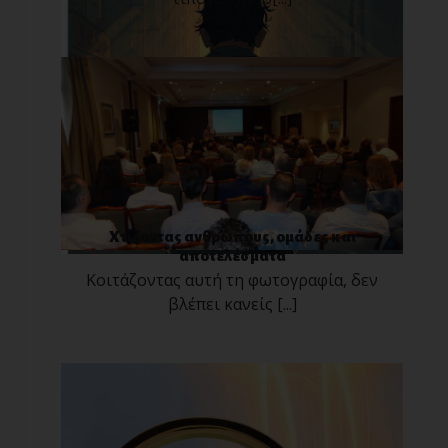
Χτίζοντας ανθρώπους, ομάδες και
αποτελέσματα
Κοιτάζοντας αυτή τη φωτογραφία, δεν
βλέπει κανείς [...]