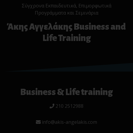
Σύγχρονα Εκπαιδευτικά, Επιμορφωτικά
Προγράμματα και Σεμινάρια
Άκης Αγγελάκης Business and
Life Training
Business & Life training
210 2512988
info@akis-angelakis.com