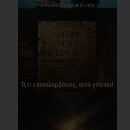
Οι συνήθειες σου αποκαλύπτουν το μέλλον σου.
Οι συνήθειες σου αποκαλύπτουν το μέλλον
σου. Δε[...]