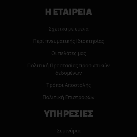
Η ΕΤΑΙΡΕΙΑ
Σχετικα με εμενα
Περί πνευματικής Ιδιοκτησίας
Οι πελάτες μας
Πολιτική Προστασίας προσωπικών
δεδομένων
Τρόποι Αποστολής
Πολιτική Επιστροφών
ΥΠΗΡΕΣΙΕΣ
Σεμινάρια