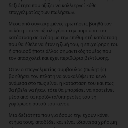
δεξιότητα που αξίζει να καλλιεργεί κάθε
επαγγελματίας των πωλήσεων.
Μέσα από συγκεκριμένες ερωτήσεις βοηθά τον
πελάτη του να αξιολογήσει την παρούσα του
κατάσταση σε σχέση με την επιθυμητή κατάσταση
που θα ήθελε να ήταν η ζωή του, η επιχείρηση του
ή οποιοσδήποτε άλλος σημαντικός τομέας που
τον απασχολεί και έχει περιθώρια βελτίωσης.
Όταν ο επαγγελματίας σύμβουλος (πωλητής)
βοηθήσει τον πελάτη να ανακαλύψει το κενό
ανάμεσα στο πως είναι η κατάσταση του και πως
θα ήθελε να ήταν, τότε θα μπορέσει να προτείνει
μέσα από τα προϊόντα/υπηρεσίες του τη
γεφύρωση αυτού του κενού.
Μια δεξιότητα που για όσους την έχουν κάνει
κτήμα τους, αποδίδει και είναι ιδιαίτερα χρήσιμη