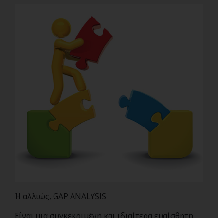
Ή αλλιώς, GAP ANALYSIS
Είναι μια συγκεκριμένη και ιδιαίτερα ευαίσθητη