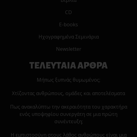
Βιβλία
CD
E-books
Ηχογραφημένα Σεμινάρια
Newsletter
ΤΕΛΕΥΤΑΙΑ ΑΡΘΡΑ
Μήπως ξυπνάς θυμωμένος;
Χτίζοντας ανθρώπους, ομάδες και αποτελέσματα
Πως ανακαλύπτω την ακεραιότητα του χαρακτήρα
ενός υποψηφίου συνεργάτη σε μια πρώτη
συνέντευξη;
Η εμπιστοσύνη στους λάθος ανθρώπους είναι μια