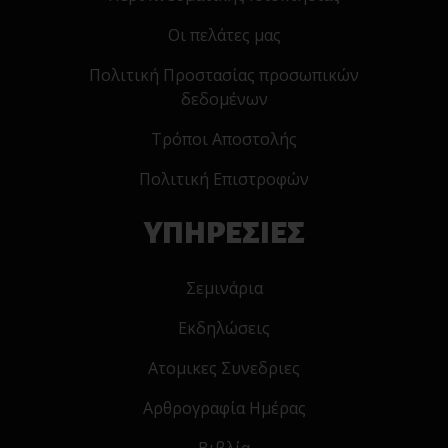
Οι πελάτες μας
Πολιτική Προστασίας προσωπικών
δεδομένων
Τρόποι Αποστολής
Πολιτική Επιστροφών
ΥΠΗΡΕΣΙΕΣ
Σεμινάρια
Εκδηλώσεις
Ατομικες Συνεδριες
Αρθρογραφία Ημέρας