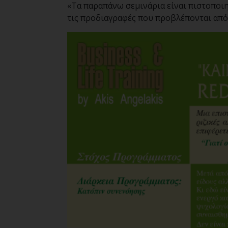
«Τα παραπάνω σεμινάρια είναι πιστοποι
τις προδιαγραφές που προβλέπονται από 