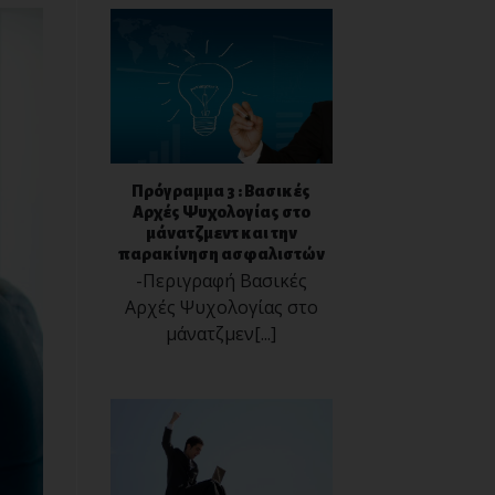
Πρόγραμμα 3 : Βασικές
Αρχές Ψυχολογίας στο
μάνατζμεντ και την
παρακίνηση ασφαλιστών
-Περιγραφή Βασικές
Αρχές Ψυχολογίας στο
μάνατζμεν[...]