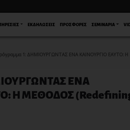
ΠΗΡΕΣΙΕΣ
ΕΚΔΗΛΩΣΕΙΣ
ΠΡΟΣΦΟΡΕΣ
ΣΕΜΙΝΑΡΙΑ
VI
ρόγραμμα 1: ΔΗΜΙΟΥΡΓΩΝΤΑΣ ΕΝΑ ΚΑΙΝΟΥΡΓΙΟ ΕΑΥΤΟ: Η
ΜΙΟΥΡΓΩΝΤΑΣ ΕΝΑ
Ο: Η ΜΕΘΟΔΟΣ (Redefinin