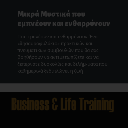
Μικρά Μυστικά που
εμπνέουν και ενθαρρύνουν
Που εμπνέουν και ενθαρρύνουν. Ένα
«θησαυροφυλάκιο» πρακτικών και
πνευματικών συμβουλών που θα σας
βοηθήσουν να αντιμετωπίζετε και να
ξεπερνάτε δυσκολίες και διλήμ-ματα που
καθημερινά ξεδιπλώνει η ζωή