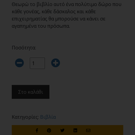
Θεωρώ το βιβλίο αυτό ένα πολύτιμο δώρο που
κάθε γονέας, κάθε δάσκαλος και κάθε
επιχειρηματίας θα μπορούσε να κάνει σε
αγαπημένα του πρόσωπα.
Ποσότητα:
Στο καλάθι
Κατηγορίες:
Βιβλία