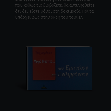
που καθώς τις διαβάζετε, θα αντιληφθείτε
ότι δεν είστε μόνοι στη δοκιμασία. Πάντα
υπάρχει φως στην άκρη του τούνελ.