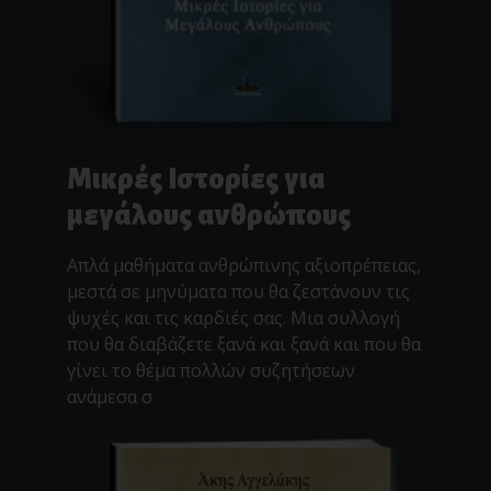
Μικρές Ιστορίες για
μεγάλους ανθρώπους
Απλά μαθήματα ανθρώπινης αξιοπρέπειας,
μεστά σε μηνύματα που θα ζεστάνουν τις
ψυχές και τις καρδιές σας. Μια συλλογή
που θα διαβάζετε ξανά και ξανά και που θα
γίνει το θέμα πολλών συζητήσεων
ανάμεσα σ