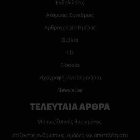
Εκδηλώσεις
Ατομικες Συνεδριες
Αρθρογραφία Ημέρας
Βιβλία
CD
E-books
Ηχογραφημένα Σεμινάρια
Newsletter
ΤΕΛΕΥΤΑΙΑ ΑΡΘΡΑ
Μήπως ξυπνάς θυμωμένος;
Χτίζοντας ανθρώπους, ομάδες και αποτελέσματα