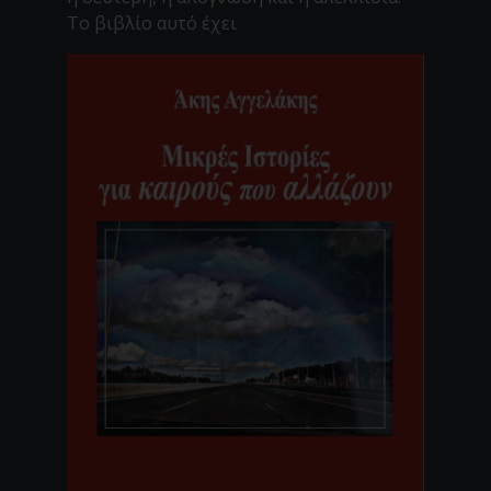
Το βιβλίο αυτό έχει