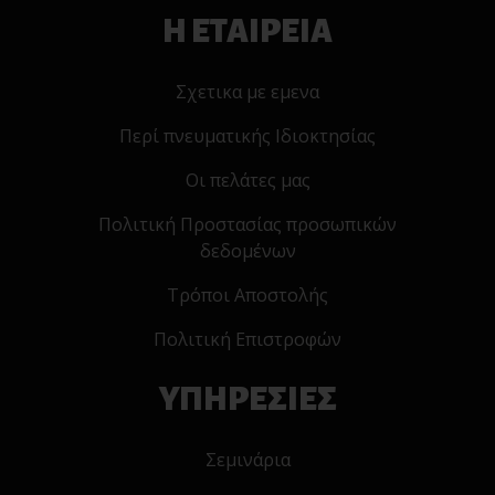
Η ΕΤΑΙΡΕΙΑ
Σχετικα με εμενα
Περί πνευματικής Ιδιοκτησίας
Οι πελάτες μας
Πολιτική Προστασίας προσωπικών
δεδομένων
Τρόποι Αποστολής
Πολιτική Επιστροφών
ΥΠΗΡΕΣΙΕΣ
Σεμινάρια