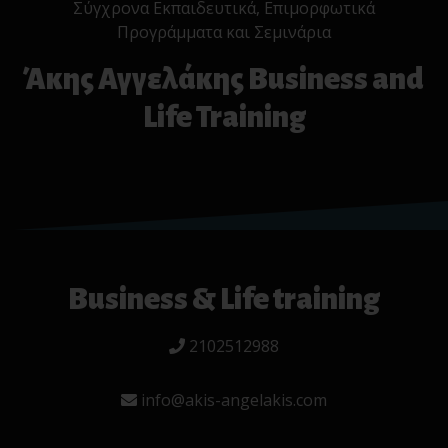
Σύγχρονα Εκπαιδευτικά, Επιμορφωτικά
Προγράμματα και Σεμινάρια
Άκης Αγγελάκης Business and
Life Training
Business & Life training
2102512988
info@akis-angelakis.com