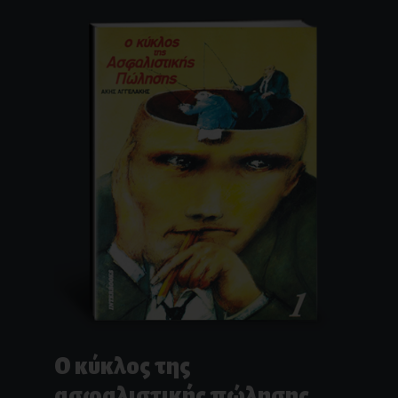
Ο κύκλος της
ασφαλιστικής πώλησης