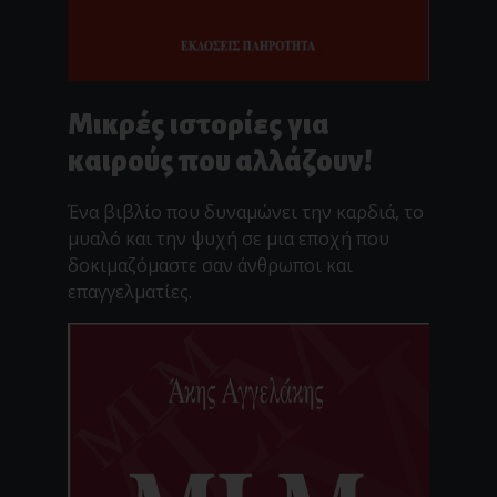
Μικρές ιστορίες για
καιρούς που αλλάζουν!
Ένα βιβλίο που δυναμώνει την καρδιά, το
μυαλό και την ψυχή σε μια εποχή που
δοκιμαζόμαστε σαν άνθρωποι και
επαγγελματίες.