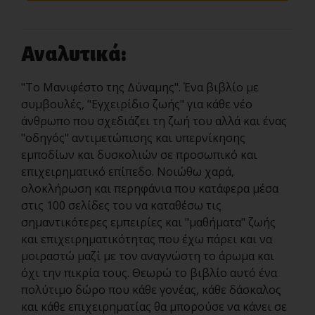
Αναλυτικά:
"Το Μανιφέστο της Δύναμης". Ένα βιβλίο με
συμβουλές, "Εγχειρίδιο ζωής" για κάθε νέο
άνθρωπο που σχεδιάζει τη ζωή του αλλά και ένας
"οδηγός" αντιμετώπισης και υπερνίκησης
εμποδίων και δυσκολιών σε προσωπικό και
επιχειρηματικό επίπεδο. Νοιώθω χαρά,
ολοκλήρωση και περηφάνια που κατάφερα μέσα
στις 100 σελίδες του να καταθέσω τις
σημαντικότερες εμπειρίες και "μαθήματα" ζωής
και επιχειρηματικότητας που έχω πάρει και να
μοιραστώ μαζί με τον αναγνώστη το άρωμα και
όχι την πικρία τους. Θεωρώ το βιβλίο αυτό ένα
πολύτιμο δώρο που κάθε γονέας, κάθε δάσκαλος
και κάθε επιχειρηματίας θα μπορούσε να κάνει σε