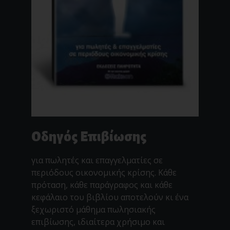
Οδηγός Επιβίωσης
για πωλητές και επαγγελματίες σε
περιόδους οικονομικής κρίσης. Κάθε
πρόταση, κάθε παράγραφος και κάθε
κεφάλαιο του βιβλίου αποτελούν κι ένα
ξεχωριστό μάθημα πωλησιακής
επιβίωσης, ιδιαίτερα χρήσιμο και