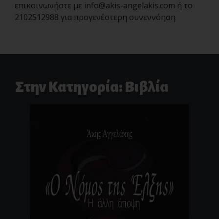
επικοινωνήστε με
info@akis-angelakis.com
ή το
2102512988 για προγενέστερη συνεννόηση
Στην Κατηγορία: Βιβλία