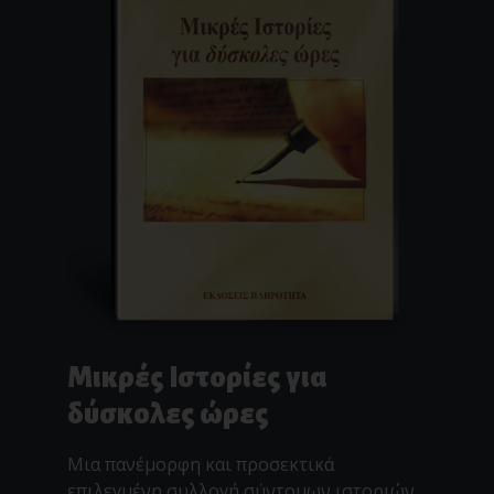
Μικρές Ιστορίες για
δύσκολες ώρες
Μια πανέμορφη και προσεκτικά
επιλεγμένη συλλογή σύντομων ιστοριών