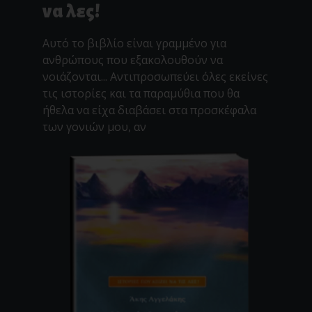
να λες!
Αυτό το βιβλίο είναι γραμμένο για
ανθρώπους που εξακολουθούν να
νοιάζονται... Αντιπροσωπεύει όλες εκείνες
τις ιστορίες και τα παραμύθια που θα
ήθελα να είχα διαβάσει στα προσκέφαλα
των γονιών μου, αν