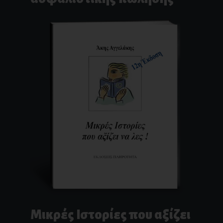
Μικρές Ιστορίες που αξίζει