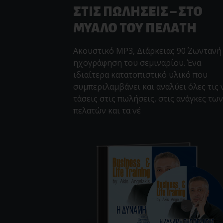
ΣΤΙΣ ΠΩΛΗΣΕΙΣ – ΣΤΟ
ΜΥΑΛΟ ΤΟΥ ΠΕΛΑΤΗ
Ακουστικό MP3, Διάρκειας 90΄ Ζωντανή
ηχογράφηση του σεμιναρίου. Ένα
ιδιαίτερα κατατοπιστικό υλικό που
συμπεριλαμβάνει και αναλύει όλες τις 
τάσεις στις πωλήσεις, στις ανάγκες των
πελατών και τα νέ