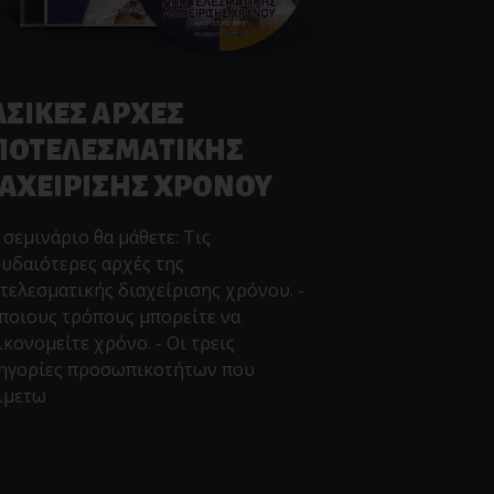
ΑΣΙΚΕΣ ΑΡΧΕΣ
ΠΟΤΕΛΕΣΜΑΤΙΚΗΣ
ΙΑΧΕΙΡΙΣΗΣ ΧΡΟΝΟΥ
 σεμινάριο θα μάθετε: Τις
υδαιότερες αρχές της
τελεσματικής διαχείρισης χρόνου. -
ποιους τρόπους μπορείτε να
ικονομείτε χρόνο. - Οι τρεις
ηγορίες προσωπικοτήτων που
ιμετω