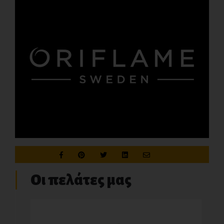
Οι πελάτες μας