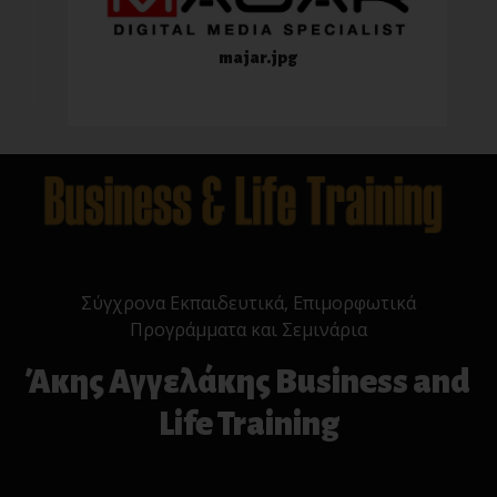
majar.jpg
Σύγχρονα Εκπαιδευτικά, Επιμορφωτικά
Προγράμματα και Σεμινάρια
Άκης Αγγελάκης Business and
Life Training