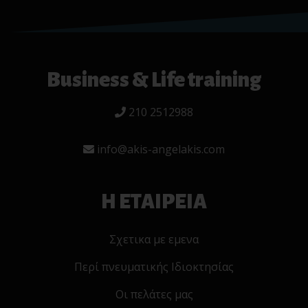
Business & Life training
210 2512988
info@akis-angelakis.com
Η ΕΤΑΙΡΕΙΑ
Σχετικα με εμενα
Περί πνευματικής Ιδιοκτησίας
Οι πελάτες μας