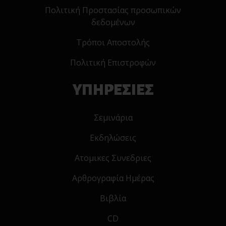
Πολιτική Προστασίας προσωπικών
δεδομένων
Τρόποι Αποστολής
Πολιτική Επιστροφών
ΥΠΗΡΕΣΙΕΣ
Σεμινάρια
Εκδηλώσεις
Ατομικες Συνεδριες
Αρθρογραφία Ημέρας
Βιβλία
CD