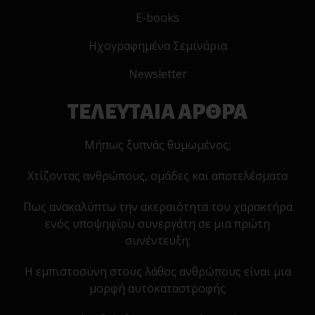
E-books
Ηχογραφημένα Σεμινάρια
Newsletter
ΤΕΛΕΥΤΑΙΑ ΑΡΘΡΑ
Μήπως ξυπνάς θυμωμένος;
Χτίζοντας ανθρώπους, ομάδες και αποτελέσματα
Πως ανακαλύπτω την ακεραιότητα του χαρακτήρα
ενός υποψηφίου συνεργάτη σε μια πρώτη
συνέντευξη;
Η εμπιστοσύνη στους λάθος ανθρώπους είναι μια
μορφή αυτοκαταστροφής