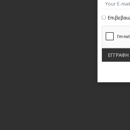
Επιβεβαι
ΕΓΓΡΑΦΗ