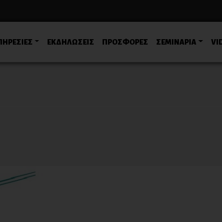
ΠΗΡΕΣΙΕΣ
ΕΚΔΗΛΩΣΕΙΣ
ΠΡΟΣΦΟΡΕΣ
ΣΕΜΙΝΑΡΙΑ
VI