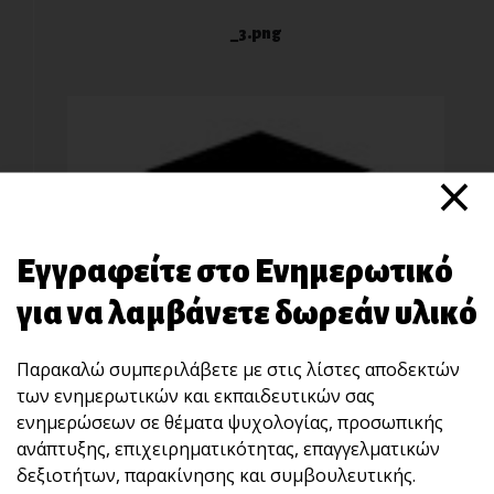
_3.png
×
Εγγραφείτε στο Ενημερωτικό
_4.jpg
για να λαμβάνετε δωρεάν υλικό
Παρακαλώ συμπεριλάβετε με στις λίστες αποδεκτών
των ενημερωτικών και εκπαιδευτικών σας
ενημερώσεων σε θέματα ψυχολογίας, προσωπικής
ανάπτυξης, επιχειρηματικότητας, επαγγελματικών
δεξιοτήτων, παρακίνησης και συμβουλευτικής.