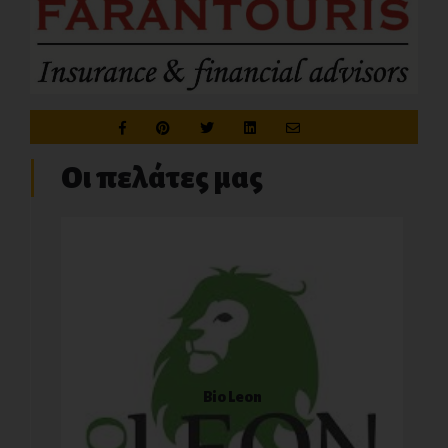
Οι πελάτες μας
Bio Leon