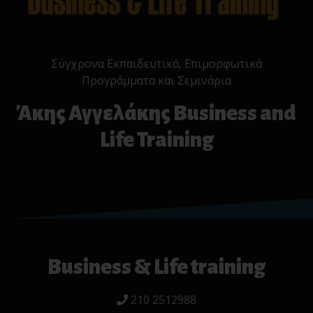
Σύγχρονα Εκπαιδευτικά, Επιμορφωτικά
Προγράμματα και Σεμινάρια
Άκης Αγγελάκης Business and
Life Training
Business & Life training
210 2512988