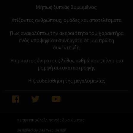
Μήπως ξυπνάς θυμωμένος;
Χτίζοντας ανθρώπους, ομάδες και αποτελέσματα
Πως ανακαλύπτω την ακεραιότητα του χαρακτήρα
ενός υποψηφίου συνεργάτη σε μια πρώτη
συνέντευξη;
Η εμπιστοσύνη στους λάθος ανθρώπους είναι μια
μορφή αυτοκαταστροφής
Η ψευδαίσθηση της μεγαλομανίας
Με την επιφύλαξη παντός δικαιώματος
Designed by Dali Web Design