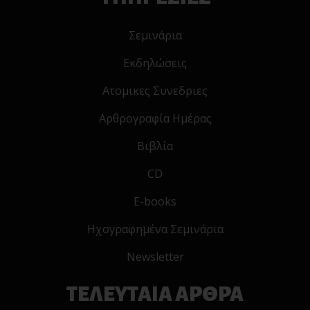
Σεμινάρια
Εκδηλώσεις
Ατομικες Συνεδριες
Αρθρογραφία Ημέρας
Βιβλία
CD
E-books
Ηχογραφημένα Σεμινάρια
Newsletter
ΤΕΛΕΥΤΑΙΑ ΑΡΘΡΑ