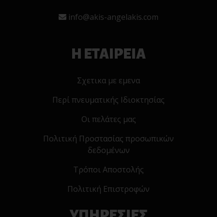
info@akis-angelakis.com
Η ΕΤΑΙΡΕΙΑ
Σχετικα με εμενα
Περί πνευματικής Ιδιοκτησίας
Οι πελάτες μας
Πολιτική Προστασίας προσωπικών
δεδομένων
Τρόποι Αποστολής
Πολιτική Επιστροφών
ΥΠΗΡΕΣΙΕΣ