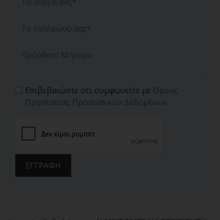
Επιβεβαιώστε ότι συμφωνείτε με
Όρους
Προστασίας Προσωπικών Δεδομένων
ΕΓΓΡΑΦΗ