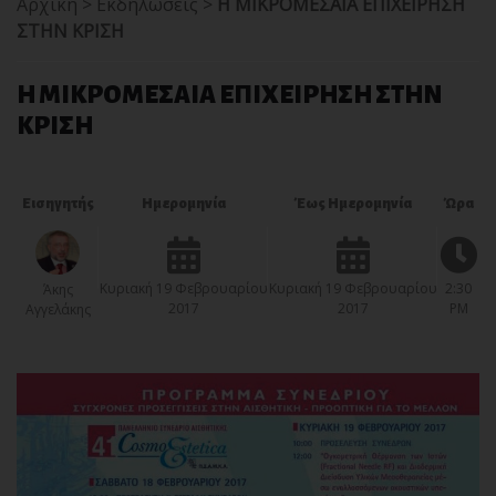
Αρχική
>
Εκδηλώσεις
>
Η ΜΙΚΡΟΜΕΣΑΙΑ ΕΠΙΧΕΙΡΗΣΗ
ΣΤΗΝ ΚΡΙΣΗ
Η ΜΙΚΡΟΜΕΣΑΙΑ ΕΠΙΧΕΙΡΗΣΗ ΣΤΗΝ
ΚΡΙΣΗ
Εισηγητής
Ημερομηνία
Έως Ημερομηνία
Ώρα
Κυριακή 19 Φεβρουαρίου
Κυριακή 19 Φεβρουαρίου
2:30
Άκης
2017
2017
PM
Αγγελάκης