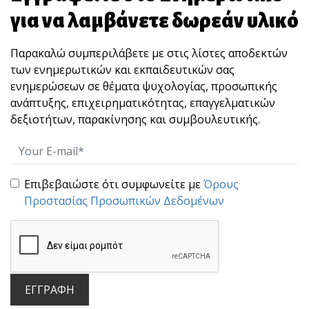
για να λαμβάνετε δωρεάν υλικό
Παρακαλώ συμπεριλάβετε με στις λίστες αποδεκτών
των ενημερωτικών και εκπαιδευτικών σας
ενημερώσεων σε θέματα ψυχολογίας, προσωπικής
ανάπτυξης, επιχειρηματικότητας, επαγγελματικών
δεξιοτήτων, παρακίνησης και συμβουλευτικής.
Επιβεβαιώστε ότι συμφωνείτε με
Όρους
Προστασίας Προσωπικών Δεδομένων
ΕΓΓΡΑΦΗ