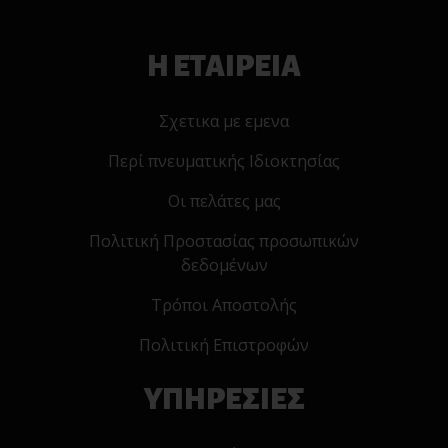
Η ΕΤΑΙΡΕΙΑ
Σχετικα με εμενα
Περί πνευματικής Ιδιοκτησίας
Οι πελάτες μας
Πολιτική Προστασίας προσωπικών
δεδομένων
Τρόποι Αποστολής
Πολιτική Επιστροφών
ΥΠΗΡΕΣΙΕΣ