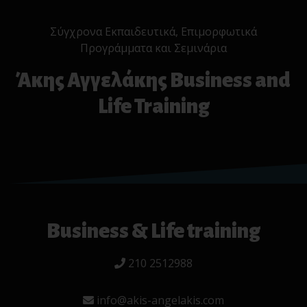
Σύγχρονα Εκπαιδευτικά, Επιμορφωτικά
Προγράμματα και Σεμινάρια
Άκης Αγγελάκης Business and
Life Training
Business & Life training
210 2512988
info@akis-angelakis.com