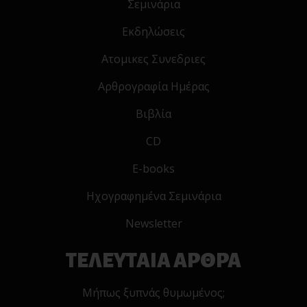
Σεμινάρια
Εκδηλώσεις
Ατομικες Συνεδριες
Αρθρογραφία Ημέρας
Βιβλία
CD
E-books
Ηχογραφημένα Σεμινάρια
Newsletter
ΤΕΛΕΥΤΑΙΑ ΑΡΘΡΑ
Μήπως ξυπνάς θυμωμένος;