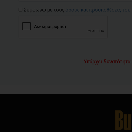
Συμφωνώ με τους
όρους και προϋποθέσεις του
Υπάρχει δυνατότητα 