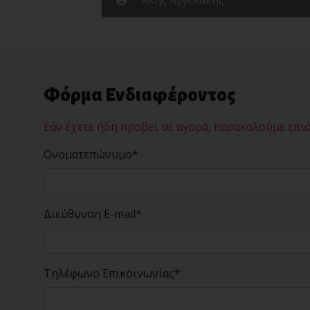
Φόρμα Ενδιαφέροντος
Εάν έχετε ήδη προβεί σε αγορά, παρακαλούμε επι
Ονοματεπώνυμο*
Διεύθυνση E-mail*
Τηλέφωνο Επικοινωνίας*