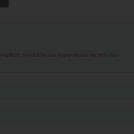
σκεφθείτε την σελίδα του λογαριασμού σας από
εδώ