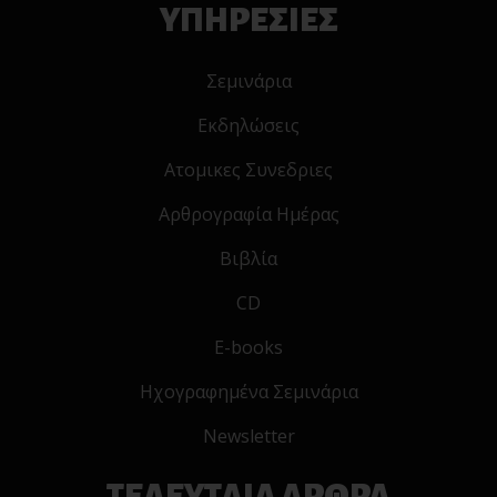
ΥΠΗΡΕΣΙΕΣ
Σεμινάρια
Εκδηλώσεις
Ατομικες Συνεδριες
Αρθρογραφία Ημέρας
Βιβλία
CD
E-books
Ηχογραφημένα Σεμινάρια
Newsletter
ΤΕΛΕΥΤΑΙΑ ΑΡΘΡΑ