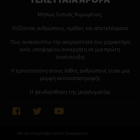
Μήπως ξυπνάς θυμωμένος;
Χτίζοντας ανθρώπους, ομάδες και αποτελέσματα
Πως ανακαλύπτω την ακεραιότητα του χαρακτήρα
ενός υποψηφίου συνεργάτη σε μια πρώτη
συνέντευξη;
Η εμπιστοσύνη στους λάθος ανθρώπους είναι μια
μορφή αυτοκαταστροφής
Η ψευδαίσθηση της μεγαλομανίας
Με την επιφύλαξη παντός δικαιώματος