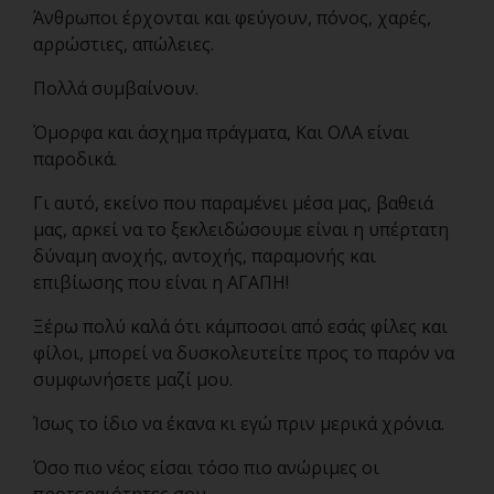
Άνθρωποι έρχονται και φεύγουν, πόνος, χαρές,
αρρώστιες, απώλειες.
Πολλά συμβαίνουν.
Όμορφα και άσχημα πράγματα, Και ΟΛΑ είναι
παροδικά.
Γι αυτό, εκείνο που παραμένει μέσα μας, βαθειά
μας, αρκεί να το ξεκλειδώσουμε είναι η υπέρτατη
δύναμη ανοχής, αντοχής, παραμονής και
επιβίωσης που είναι η ΑΓΑΠΗ!
Ξέρω πολύ καλά ότι κάμποσοι από εσάς φίλες και
φίλοι, μπορεί να δυσκολευτείτε προς το παρόν να
συμφωνήσετε μαζί μου.
Ίσως το ίδιο να έκανα κι εγώ πριν μερικά χρόνια.
Όσο πιο νέος είσαι τόσο πιο ανώριμες οι