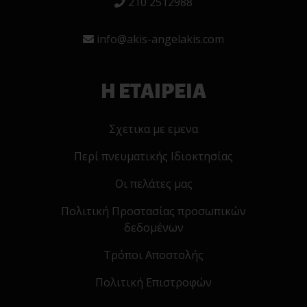
210 2512988
info@akis-angelakis.com
Η ΕΤΑΙΡΕΙΑ
Σχετικα με εμενα
Περί πνευματικής Ιδιοκτησίας
Οι πελάτες μας
Πολιτική Προστασίας προσωπικών
δεδομένων
Τρόποι Αποστολής
Πολιτική Επιστροφών