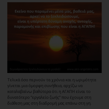
Τελικά όσο περνούν τα χρόνια και η ωριμότητα
γίνεται μια όμορφη συνήθεια, αρχίζω να
καταλαβαίνω βαθύτερα ότι η ΑΓΑΠΗ είναι το
δυνατότερο "εργαλείο ζωής" που έχουμε στη
διάθεση μας στη διαδρομή μας επάνω στη γη.