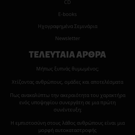
CD
E-books
Ηχογραφημένα Σεμινάρια
Newsletter
ΤΕΛΕΥΤΑΙΑ ΑΡΘΡΑ
Μήπως ξυπνάς θυμωμένος;
Χτίζοντας ανθρώπους, ομάδες και αποτελέσματα
Πως ανακαλύπτω την ακεραιότητα του χαρακτήρα
ενός υποψηφίου συνεργάτη σε μια πρώτη
συνέντευξη;
Η εμπιστοσύνη στους λάθος ανθρώπους είναι μια
μορφή αυτοκαταστροφής