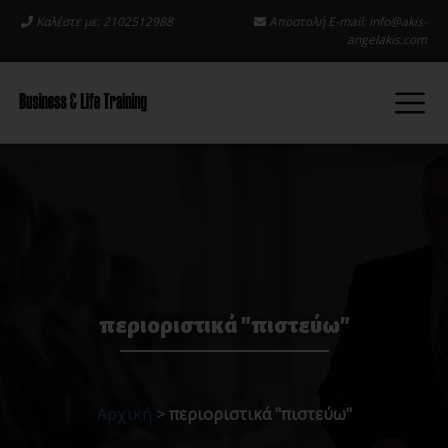
Καλέστε με: 2102512988
Αποστολή E-mail:
info@akis-
angelakis.com
περιοριστικά "πιστεύω"
Αρχική
>
περιοριστικά "πιστεύω"