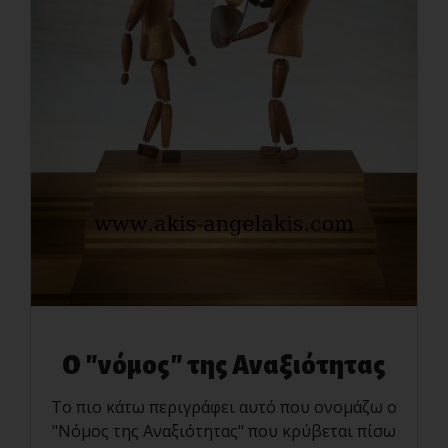
Ο "νόμος" της Αναξιότητας
Το πιο κάτω περιγράφει αυτό που ονομάζω ο
"Νόμος της Αναξιότητας" που κρύβεται πίσω