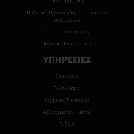
Οι πελάτες μας
Πολιτική Προστασίας προσωπικών
δεδομένων
Τρόποι Αποστολής
Πολιτική Επιστροφών
ΥΠΗΡΕΣΙΕΣ
Σεμινάρια
Εκδηλώσεις
Ατομικες Συνεδριες
Αρθρογραφία Ημέρας
Βιβλία