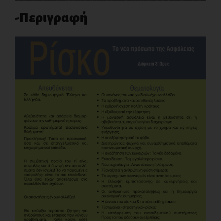
-Περιγραφή