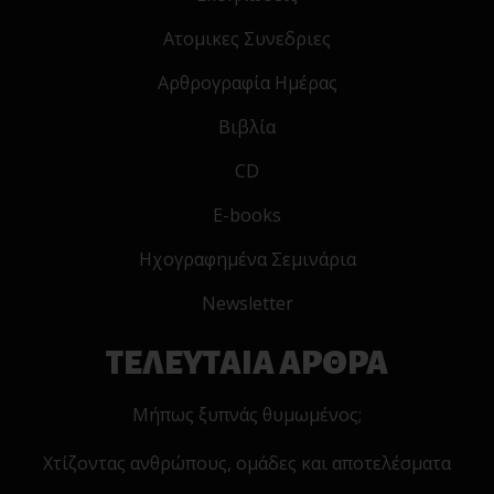
Ατομικες Συνεδριες
Αρθρογραφία Ημέρας
Βιβλία
CD
E-books
Ηχογραφημένα Σεμινάρια
Newsletter
ΤΕΛΕΥΤΑΙΑ ΑΡΘΡΑ
Μήπως ξυπνάς θυμωμένος;
Χτίζοντας ανθρώπους, ομάδες και αποτελέσματα