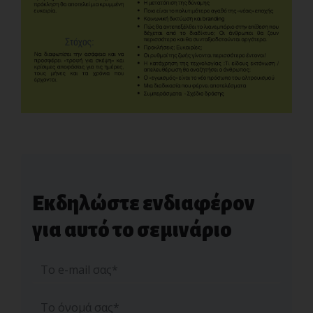
Εκδηλώστε ενδιαφέρον
για αυτό το σεμινάριο