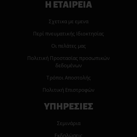
Η ΕΤΑΙΡΕΙΑ
Σχετικα με εμενα
Περί πνευματικής Ιδιοκτησίας
Οι πελάτες μας
Πολιτική Προστασίας προσωπικών
δεδομένων
Τρόποι Αποστολής
Πολιτική Επιστροφών
ΥΠΗΡΕΣΙΕΣ
Σεμινάρια
Εκδηλώσεις