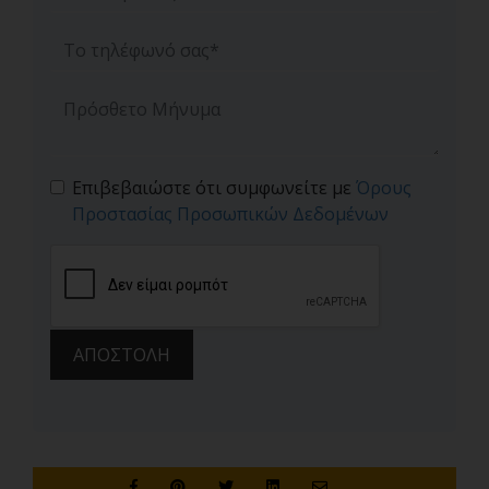
Επιβεβαιώστε ότι συμφωνείτε με
Όρους
Προστασίας Προσωπικών Δεδομένων
ΑΠΟΣΤΟΛΗ