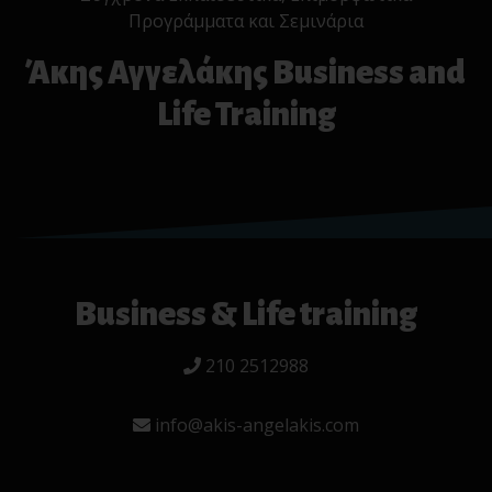
Προγράμματα και Σεμινάρια
Άκης Αγγελάκης Business and
Life Training
Business & Life training
210 2512988
info@akis-angelakis.com