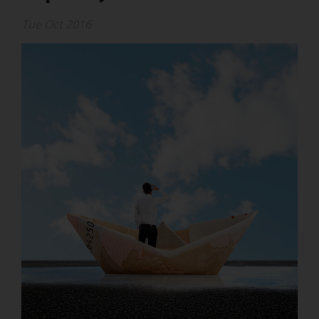
Tue Oct 2016