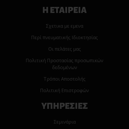
Η ΕΤΑΙΡΕΙΑ
Σχετικα με εμενα
Περί πνευματικής Ιδιοκτησίας
Οι πελάτες μας
Πολιτική Προστασίας προσωπικών
δεδομένων
Τρόποι Αποστολής
Πολιτική Επιστροφών
ΥΠΗΡΕΣΙΕΣ
Σεμινάρια