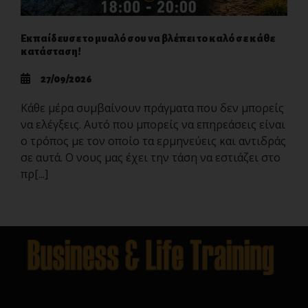
Εκπαίδευσε το μυαλό σου να βλέπει το καλό σε κάθε
κατάσταση!
27/09/2026
Κάθε μέρα συμβαίνουν πράγματα που δεν μπορείς
να ελέγξεις. Αυτό που μπορείς να επηρεάσεις είναι
ο τρόπος με τον οποίο τα ερμηνεύεις και αντιδράς
σε αυτά. Ο νους μας έχει την τάση να εστιάζει στο
πρ[...]