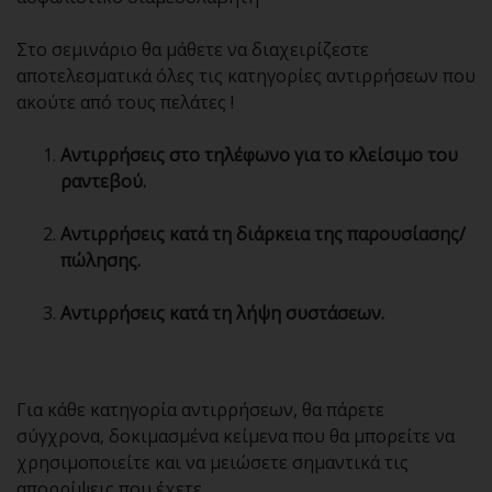
Στο σεμινάριο θα μάθετε να διαχειρίζεστε
αποτελεσματικά όλες τις κατηγορίες αντιρρήσεων που
ακούτε από τους πελάτες !
Αντιρρήσεις στο τηλέφωνο για το κλείσιμο του
ραντεβού.
Αντιρρήσεις κατά τη διάρκεια της παρουσίασης/
πώλησης.
Αντιρρήσεις κατά τη λήψη συστάσεων.
Για κάθε κατηγορία αντιρρήσεων, θα πάρετε
σύγχρονα, δοκιμασμένα κείμενα που θα μπορείτε να
χρησιμοποιείτε και να μειώσετε σημαντικά τις
απορρίψεις που έχετε.