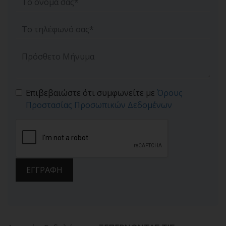
Επιβεβαιώστε ότι συμφωνείτε με
Όρους
Προστασίας Προσωπικών Δεδομένων
ΕΓΓΡΑΦΗ