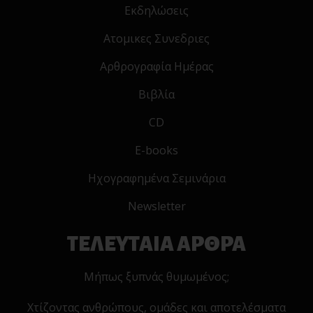
Εκδηλώσεις
Ατομικες Συνεδριες
Αρθρογραφία Ημέρας
Βιβλία
CD
E-books
Ηχογραφημένα Σεμινάρια
Newsletter
ΤΕΛΕΥΤΑΙΑ ΑΡΘΡΑ
Μήπως ξυπνάς θυμωμένος;
Χτίζοντας ανθρώπους, ομάδες και αποτελέσματα