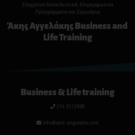
Σύγχρονα Εκπαιδευτικά, Επιμορφωτικά
Προγράμματα και Σεμινάρια
Άκης Αγγελάκης Business and
Life Training
Business & Life training
210 2512988
info@akis-angelakis.com