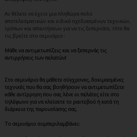
Αν θέλετε να έχετε μια πληθώρα πολύ
αποτελεσματικών και ειδικά σχεδιασμένων τεχνικών,
τρόπων και απαντήσεων για να τις ξεπερνάτε, τότε θα
τις βρείτε στο σεμινάριο :
Μάθε να αντιμετωπίζεις και να ξεπερνάς τις
αντιρρήσεις των πελατών!
Στο σεμινάριο θα μάθετε σύγχρονες, δοκιμασμένες
τεχνικές που θα σας βοηθήσουν να αντιμετωπίζετε
κάθε αντίρρηση που σας λένε οι πελάτες είτε στο
τηλέφωνο για να κλείσετε το ραντεβού ή κατά τη
διάρκεια της παρουσίασης σας.
Το σεμινάριο συμπεριλαμβάνει: