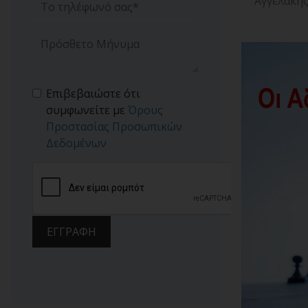
Αγγελάκη
Επιβεβαιώστε ότι
συμφωνείτε με
Όρους
Προστασίας Προσωπικών
Δεδομένων
ΕΓΓΡΑΦΗ