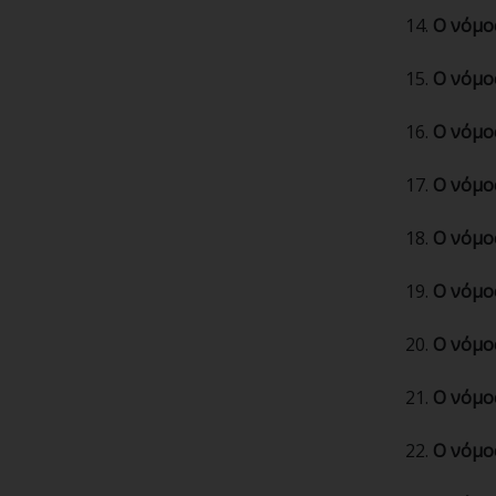
Ο νόμο
Ο νόμο
Ο νόμο
Ο νόμο
Ο νόμο
Ο νόμο
Ο νόμο
Ο νόμο
Ο νόμο