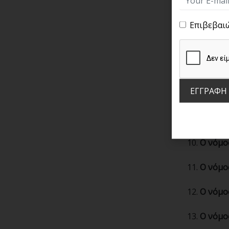
Ο νόμο
Επιβεβαι
Ο νόμο
Ο νόμο
ΕΓΓΡΑΦΗ
Ο νόμο
Ο νόμο
Ο νόμο
Ο νόμο
Ο νόμο
Ο νόμο