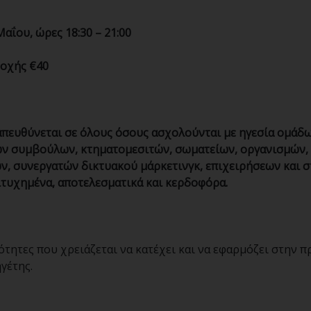
αΐου, ώρες 18:30 – 21:00
οχής €40
απευθύνεται σε όλους όσους ασχολούνται με ηγεσία ομάδ
ν συμβούλων, κτηματομεσιτών, σωματείων, οργανισμών,
ν, συνεργατών δικτυακού μάρκετινγκ, επιχειρήσεων και 
ιτυχημένα, αποτελεσματικά και κερδοφόρα.
ότητες που χρειάζεται να κατέχει και να εφαρμόζει στην π
γέτης.