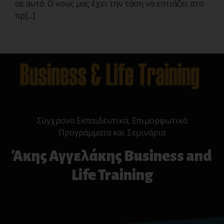
σε αυτά. Ο νους μας έχει την τάση να εστιάζει στο
πρ[...]
Σύγχρονα Εκπαιδευτικά, Επιμορφωτικά
Προγράμματα και Σεμινάρια
Άκης Αγγελάκης Business and
Life Training