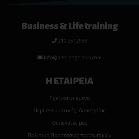
Business & Life training
210 2512988
info@akis-angelakis.com
Η ΕΤΑΙΡΕΙΑ
Σχετικα με εμενα
Περί πνευματικής Ιδιοκτησίας
Οι πελάτες μας
Πολιτική Προστασίας προσωπικών