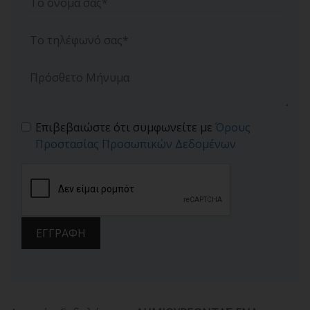
Επιβεβαιώστε ότι συμφωνείτε με
Όρους
Προστασίας Προσωπικών Δεδομένων
ΕΓΓΡΑΦΗ