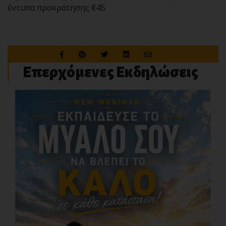
έντυπα προκράτησης €45
Επερχόμενες Εκδηλώσεις