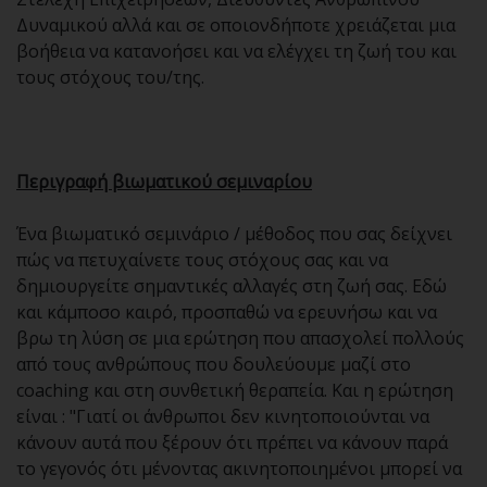
Δυναμικού αλλά και σε οποιονδήποτε χρειάζεται μια
βοήθεια να κατανοήσει και να ελέγχει τη ζωή του και
τους στόχους του/της.
Περιγραφή βιωματικού σεμιναρίου
Ένα βιωματικό σεμινάριο / μέθοδος που σας δείχνει
πώς να πετυχαίνετε τους στόχους σας και να
δημιουργείτε σημαντικές αλλαγές στη ζωή σας. Εδώ
και κάμποσο καιρό, προσπαθώ να ερευνήσω και να
βρω τη λύση σε μια ερώτηση που απασχολεί πολλούς
από τους ανθρώπους που δουλεύουμε μαζί στο
coaching και στη συνθετική θεραπεία. Και η ερώτηση
είναι : "Γιατί οι άνθρωποι δεν κινητοποιούνται να
κάνουν αυτά που ξέρουν ότι πρέπει να κάνουν παρά
το γεγονός ότι μένοντας ακινητοποιημένοι μπορεί να