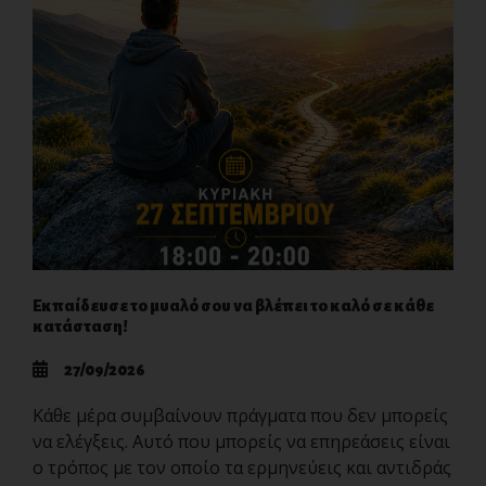
Εκπαίδευσε το μυαλό σου να βλέπει το καλό σε κάθε
κατάσταση!
27/09/2026
Κάθε μέρα συμβαίνουν πράγματα που δεν μπορείς
να ελέγξεις. Αυτό που μπορείς να επηρεάσεις είναι
ο τρόπος με τον οποίο τα ερμηνεύεις και αντιδράς