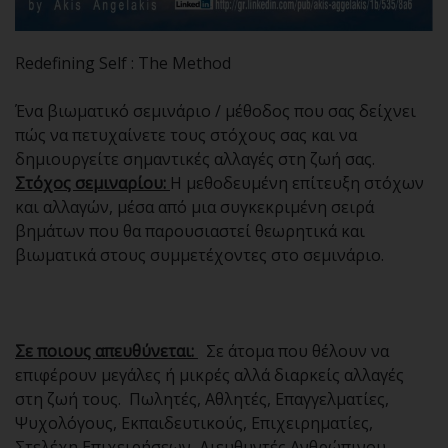
Redefining Self : The Method
Ένα βιωματικό σεμινάριο / μέθοδος που σας δείχνει
πώς να πετυχαίνετε τους στόχους σας και να
δημιουργείτε σημαντικές αλλαγές στη ζωή σας.
Στόχος σεμιναρίου:
Η μεθοδευμένη επίτευξη στόχων
και αλλαγών, μέσα από μια συγκεκριμένη σειρά
βημάτων που θα παρουσιαστεί θεωρητικά και
βιωματικά στους συμμετέχοντες στο σεμινάριο.
Σε ποιους απευθύνεται:
Σε άτομα που θέλουν να
επιφέρουν μεγάλες ή μικρές αλλά διαρκείς αλλαγές
στη ζωή τους. Πωλητές, Αθλητές, Επαγγελματίες,
Ψυχολόγους, Εκπαιδευτικούς, Επιχειρηματίες,
Στελέχη Επιχειρήσεων, Διευθυντές Ανθρώπινου