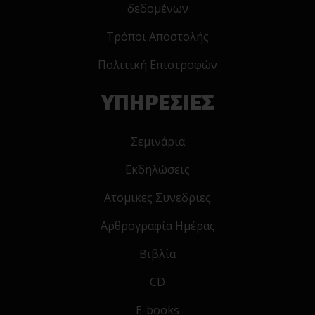
δεδομένων
Τρόποι Αποστολής
Πολιτική Επιστροφών
ΥΠΗΡΕΣΙΕΣ
Σεμινάρια
Εκδηλώσεις
Ατομικες Συνεδριες
Αρθρογραφία Ημέρας
Βιβλία
CD
E-books