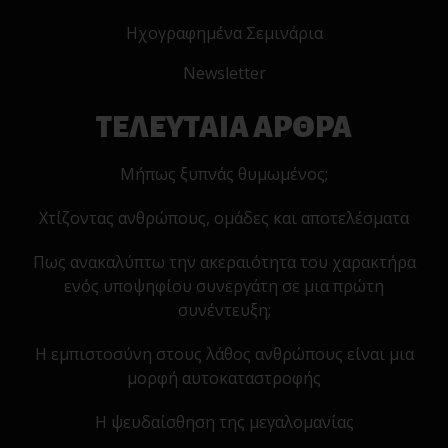
Ηχογραφημένα Σεμινάρια
Newsletter
ΤΕΛΕΥΤΑΙΑ ΑΡΘΡΑ
Μήπως ξυπνάς θυμωμένος;
Χτίζοντας ανθρώπους, ομάδες και αποτελέσματα
Πως ανακαλύπτω την ακεραιότητα του χαρακτήρα
ενός υποψηφίου συνεργάτη σε μια πρώτη
συνέντευξη;
Η εμπιστοσύνη στους λάθος ανθρώπους είναι μια
μορφή αυτοκαταστροφής
Η ψευδαίσθηση της μεγαλομανίας