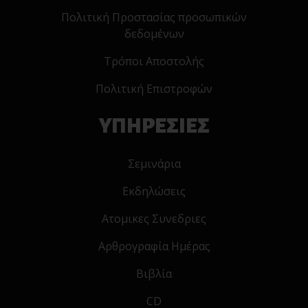
Πολιτική Προστασίας προσωπικών
δεδομένων
Τρόποι Αποστολής
Πολιτική Επιστροφών
ΥΠΗΡΕΣΙΕΣ
Σεμινάρια
Εκδηλώσεις
Ατομικες Συνεδριες
Αρθρογραφία Ημέρας
Βιβλία
CD