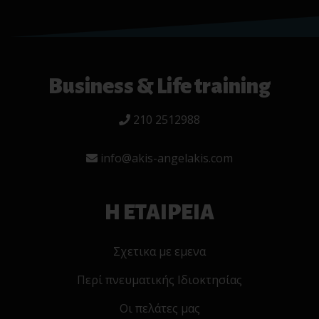
Business & Life training
210 2512988
info@akis-angelakis.com
Η ΕΤΑΙΡΕΙΑ
Σχετικα με εμενα
Περί πνευματικής Ιδιοκτησίας
Οι πελάτες μας