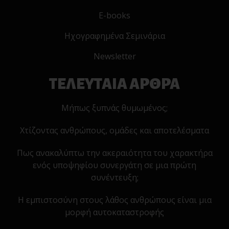
E-books
Ηχογραφημένα Σεμινάρια
Newsletter
ΤΕΛΕΥΤΑΙΑ ΑΡΘΡΑ
Μήπως ξυπνάς θυμωμένος;
Χτίζοντας ανθρώπους, ομάδες και αποτελέσματα
Πως ανακαλύπτω την ακεραιότητα του χαρακτήρα
ενός υποψηφίου συνεργάτη σε μια πρώτη
συνέντευξη;
Η εμπιστοσύνη στους λάθος ανθρώπους είναι μια
μορφή αυτοκαταστροφής