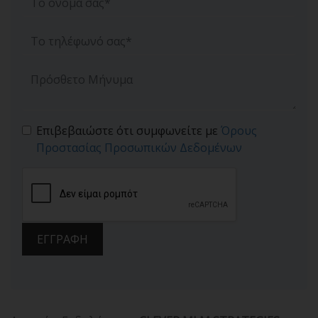
Επιβεβαιώστε ότι συμφωνείτε με
Όρους
Προστασίας Προσωπικών Δεδομένων
ΕΓΓΡΑΦΗ