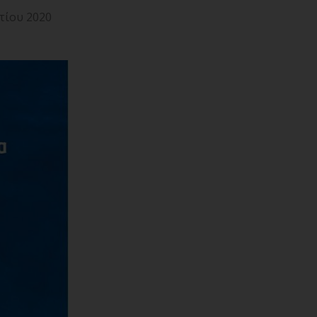
τίου 2020