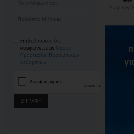
Άκης Αγγε
Επιβεβαιώστε ότι
συμφωνείτε με
Όρους
Προστασίας Προσωπικών
Δεδομένων
ΕΓΓΡΑΦΗ