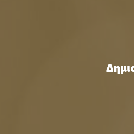
Δημιο