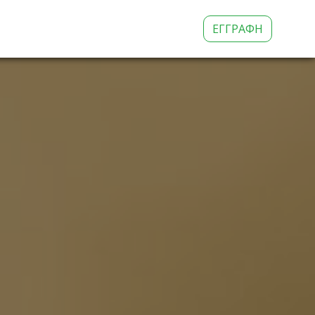
ΕΓΓΡΑΦΗ