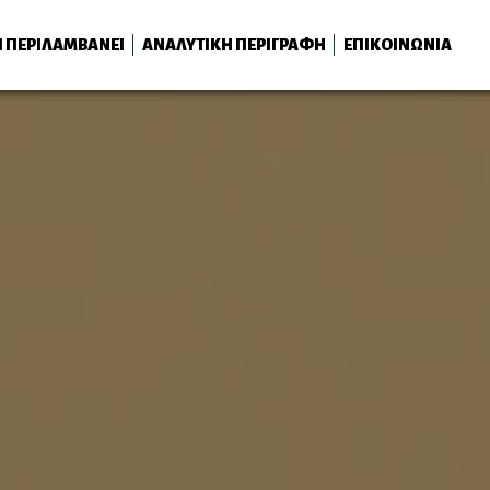
Ι ΠΕΡΙΛΑΜΒΑΝΕΙ
ΑΝΑΛΥΤΙΚΗ ΠΕΡΙΓΡΑΦΗ
ΕΠΙΚΟΙΝΩΝΙΑ